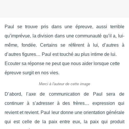
Paul se trouve pris dans une épreuve, aussi terrible
qu’imprévue, la division dans une communauté qu’il a, lui-
même, fondée. Certains se réfèrent à lui, d’autres à
d’autres figures… Paul est touché au plus intime de lui.
Ecouter sa réponse ne peut que nous aider lorsque cette
épreuve surgit en nos vies.
Merci à l'auteur de cette image
D’abord, l’axe de communication de Paul sera de
continuer à s’adresser à des frères… expression qui
revient et revient. Paul leur donne une orientation générale
qui est celle de la paix entre eux, la paix qui produit