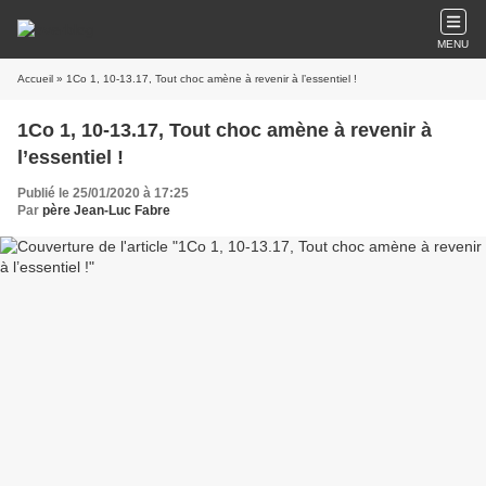
MENU
Accueil
» 1Co 1, 10-13.17, Tout choc amène à revenir à l’essentiel !
1Co 1, 10-13.17, Tout choc amène à revenir à
l’essentiel !
Publié le 25/01/2020 à 17:25
Par
père Jean-Luc Fabre