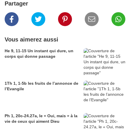
Partager
Vous aimerez aussi
He 9, 11-15 Un instant qui dure, un
corps qui donne passage
1Th 1, 1-5b les fruits de l’annonce de
l’Evangile
Ph 1, 20c-24.27a, le « Oui, mais » à la
vie de ceux qui aiment Dieu