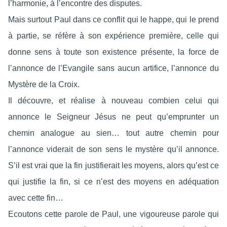
l’harmonie, à l’encontre des disputes.
Mais surtout Paul dans ce conflit qui le happe, qui le prend
à partie, se réfère à son expérience première, celle qui
donne sens à toute son existence présente, la force de
l’annonce de l’Evangile sans aucun artifice, l’annonce du
Mystère de la Croix.
Il découvre, et réalise à nouveau combien celui qui
annonce le Seigneur Jésus ne peut qu’emprunter un
chemin analogue au sien… tout autre chemin pour
l’annonce viderait de son sens le mystère qu’il annonce.
S’il est vrai que la fin justifierait les moyens, alors qu’est ce
qui justifie la fin, si ce n’est des moyens en adéquation
avec cette fin…
Ecoutons cette parole de Paul, une vigoureuse parole qui