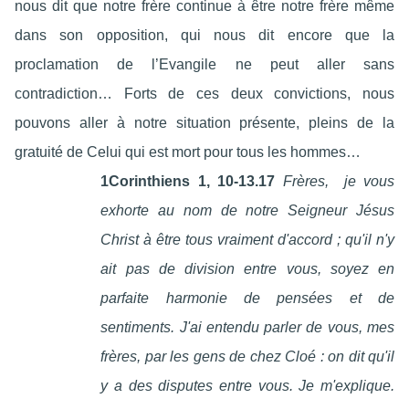
nous dit que notre frère continue à être notre frère même
dans son opposition, qui nous dit encore que la
proclamation de l’Evangile ne peut aller sans
contradiction… Forts de ces deux convictions, nous
pouvons aller à notre situation présente, pleins de la
gratuité de Celui qui est mort pour tous les hommes…
1Corinthiens 1, 10-13.17
Frères, je vous
exhorte au nom de notre Seigneur Jésus
Christ à être tous vraiment d'accord ; qu'il n'y
ait pas de division entre vous, soyez en
parfaite harmonie de pensées et de
sentiments. J'ai entendu parler de vous, mes
frères, par les gens de chez Cloé : on dit qu'il
y a des disputes entre vous. Je m'explique.