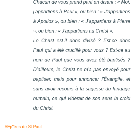
Chacun de vous prend parti en disant : « Moi,
j'appartiens à Paul », ou bien : « J'appartiens
à Apollos », ou bien : « J'appartiens à Pierre
», ou bien : « J'appartiens au Christ ».
Le Christ est-il donc divisé ? Est-ce donc
Paul qui a été crucifié pour vous ? Est-ce au
nom de Paul que vous avez été baptisés ?
D'ailleurs, le Christ ne m'a pas envoyé pour
baptiser, mais pour annoncer l'Évangile, et
sans avoir recours à la sagesse du langage
humain, ce qui viderait de son sens la croix
du Christ.
#Epîtres de St Paul