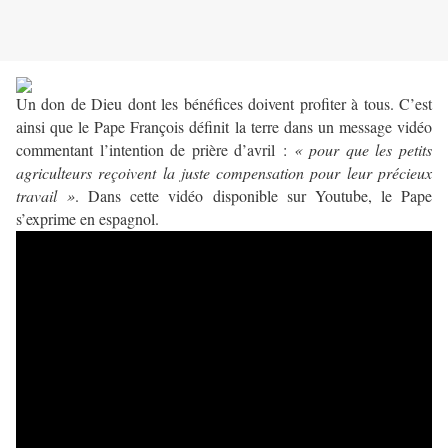
Un don de Dieu dont les bénéfices doivent profiter à tous. C’est
ainsi que le Pape François définit la terre dans un message vidéo
commentant l’intention de prière d’avril :
« pour que les petits
agriculteurs reçoivent la juste compensation pour leur précieux
travail »
. Dans cette vidéo disponible sur Youtube, le Pape
s’exprime en espagnol.