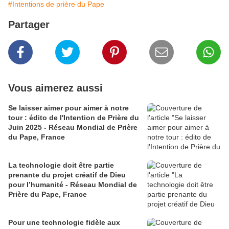
#Intentions de prière du Pape
Partager
Vous aimerez aussi
Se laisser aimer pour aimer à notre
tour : édito de l'Intention de Prière du
Juin 2025 - Réseau Mondial de Prière
du Pape, France
La technologie doit être partie
prenante du projet créatif de Dieu
pour l’humanité - Réseau Mondial de
Prière du Pape, France
Pour une technologie fidèle aux