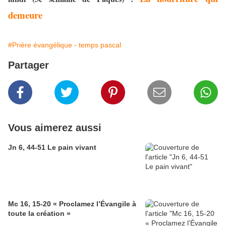
demeure
#Prière évangélique - temps pascal
Partager
Vous aimerez aussi
Jn 6, 44-51 Le pain vivant
Mc 16, 15-20 « Proclamez l’Évangile à
toute la création »