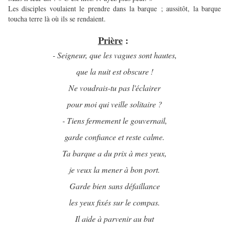
Les disciples voulaient le prendre dans la barque ; aussitôt, la barque
toucha terre là où ils se rendaient.
Prière
:
- Seigneur, que les vagues sont hautes,
que la nuit est obscure !
Ne voudrais-tu pas l'éclairer
pour moi qui veille solitaire ?
- Tiens fermement le gouvernail,
garde confiance et reste calme.
Ta barque a du prix à mes yeux,
je veux la mener à bon port.
Garde bien sans défaillance
les yeux fixés sur le compas.
Il aide à parvenir au but