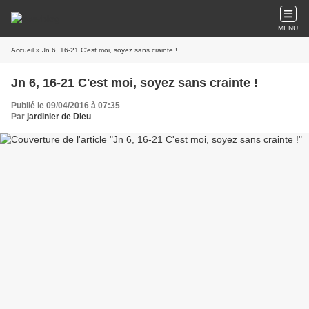
MENU
Accueil
» Jn 6, 16-21 C'est moi, soyez sans crainte !
Jn 6, 16-21 C'est moi, soyez sans crainte !
Publié le 09/04/2016 à 07:35
Par
jardinier de Dieu