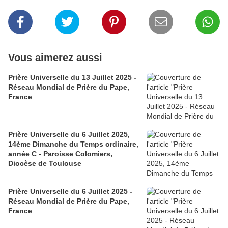
Vous aimerez aussi
Prière Universelle du 13 Juillet 2025 -
Réseau Mondial de Prière du Pape,
France
Prière Universelle du 6 Juillet 2025,
14ème Dimanche du Temps ordinaire,
année C - Paroisse Colomiers,
Diocèse de Toulouse
Prière Universelle du 6 Juillet 2025 -
Réseau Mondial de Prière du Pape,
France