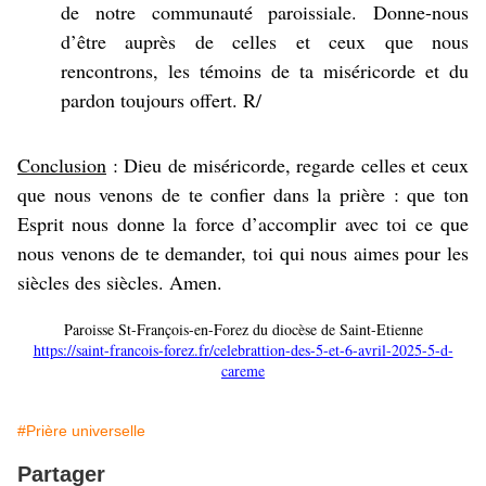
de notre communauté paroissiale. Donne-nous
d’être auprès de celles et ceux que nous
rencontrons, les témoins de ta miséricorde et du
pardon toujours offert. R/
Conclusion
: Dieu de miséricorde, regarde celles et ceux
que nous venons de te confier dans la prière : que ton
Esprit nous donne la force d’accomplir avec toi ce que
nous venons de te demander, toi qui nous aimes pour les
siècles des siècles. Amen.
Paroisse St-François-en-Forez du diocèse de Saint-Etienne
https://saint-francois-forez.fr/celebrattion-des-5-et-6-avril-2025-5-d-
careme
#Prière universelle
Partager