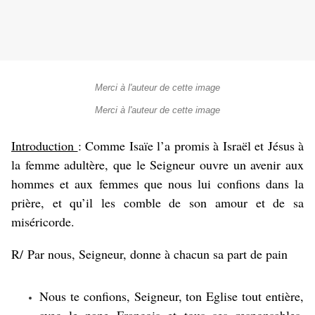
Merci à l'auteur de cette image
Merci à l'auteur de cette image
Introduction
: Comme Isaïe l’a promis à Israël et Jésus à
la femme adultère, que le Seigneur ouvre un avenir aux
hommes et aux femmes que nous lui confions dans la
prière, et qu’il les comble de son amour et de sa
miséricorde.
R/
Par nous, Seigneur, donne à chacun sa part de pain
Nous te confions, Seigneur, ton Eglise tout entière,