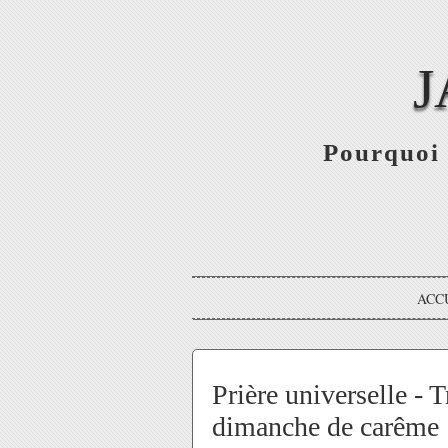
J
Pourquoi 
ACC
Prière universelle - 
dimanche de carême