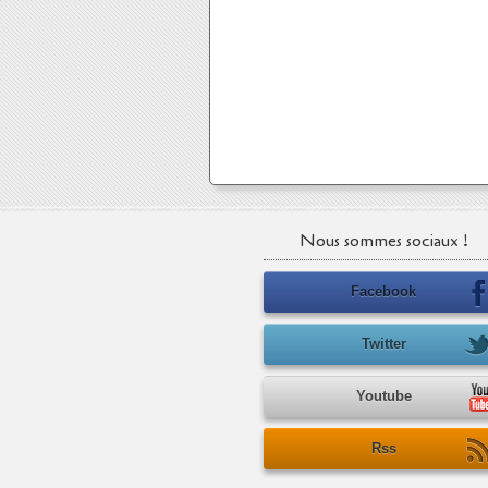
Nous sommes sociaux !
Facebook
Twitter
Youtube
Rss