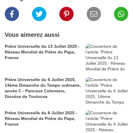
Vous aimerez aussi
Prière Universelle du 13 Juillet 2025 -
Réseau Mondial de Prière du Pape,
France
Prière Universelle du 6 Juillet 2025,
14ème Dimanche du Temps ordinaire,
année C - Paroisse Colomiers,
Diocèse de Toulouse
Prière Universelle du 6 Juillet 2025 -
Réseau Mondial de Prière du Pape,
France