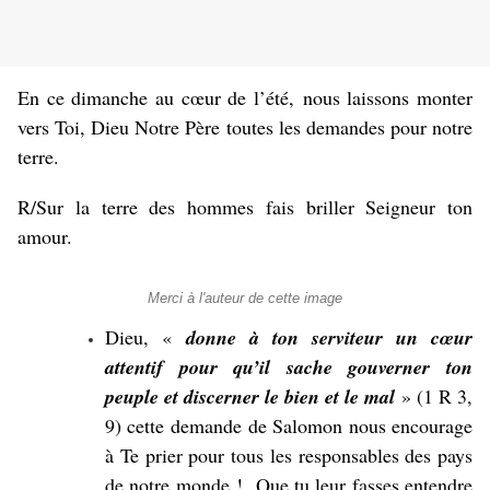
En ce dimanche au cœur de l’été, nous laissons monter
vers Toi, Dieu Notre Père toutes les demandes pour notre
terre.
R/Sur la terre des hommes fais briller Seigneur ton
amour.
Merci à l'auteur de cette image
Dieu, «
donne à ton serviteur un cœur
attentif pour qu’il sache gouverner ton
peuple et discerner le bien et le mal
» (1 R 3,
9) cette demande de Salomon nous encourage
à Te prier pour tous les responsables des pays
de notre monde ! Que tu leur fasses entendre