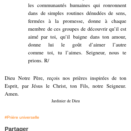
les communautés humaines qui ronronnent
dans de
simples routines dénudées de sens,
fermées à la promesse, donne à chaque
membre de ces groupes de découvrir qu’il est
aimé par toi, qu’il baigne dans ton amour,
donne lui le goût d’aimer l’autre
comme toi, tu l’aimes. Seigneur, nous te
prions. R/
Dieu Notre Père, reçois nos prières inspirées de ton
Esprit, par Jésus le Christ, ton Fils, notre Seigneur.
Amen.
Jardinier de Dieu
#Prière universelle
Partager