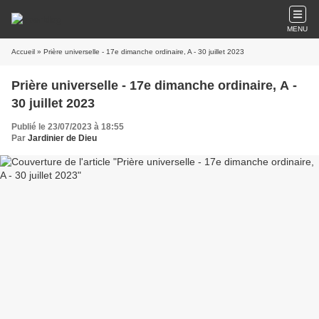
MENU
Accueil
» Prière universelle - 17e dimanche ordinaire, A - 30 juillet 2023
Prière universelle - 17e dimanche ordinaire, A -
30 juillet 2023
Publié le 23/07/2023 à 18:55
Par
Jardinier de Dieu