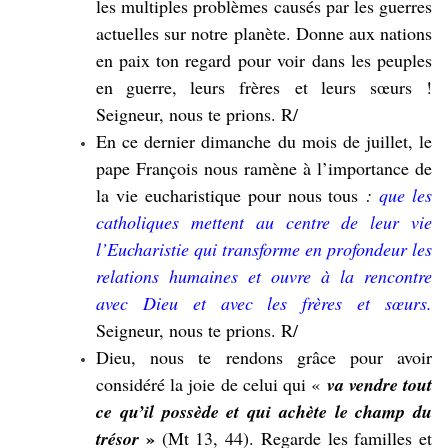
les multiples problèmes causés par les guerres
actuelles sur notre planète. Donne aux nations
en paix ton regard pour voir dans les peuples
en guerre, leurs frères et leurs sœurs !
Seigneur, nous te prions. R/
En ce dernier dimanche du mois de juillet, le
pape François nous ramène à l’importance de
la vie eucharistique pour nous tous
:
que les
catholiques mettent au centre de leur vie
l’Eucharistie qui transforme en profondeur les
relations humaines et ouvre à la rencontre
avec Dieu et avec les frères et sœurs.
Seigneur, nous te prions. R/
Dieu, nous te rendons grâce pour avoir
considéré la joie de celui qui «
va vendre tout
ce qu’il possède et
qui
achète
le
champ
du
»
trésor
(Mt 13, 44). Regarde les familles et