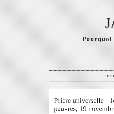
J
Pourquoi 
ACC
Prière universelle - 
pauvres, 19 novembr