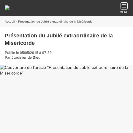
MENU
Accueil
» Présentation du Jubilé extraordinaire de la Miséricorde
Présentation du Jubilé extraordinaire de la
Miséricorde
Publié le 05/05/2015 à 07:39
Par
Jardinier de Dieu