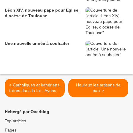
Léon XIV, nouveau pape pour Eglise,
diocèse de Toulouse
Une nouvelle année à souhaiter
< Catholiques et luthériens,
Heureux les artisans de
frères dans la foi - Ayons le
paix >
courage de défendre la vie
Hébergé par Overblog
Top articles
Pages