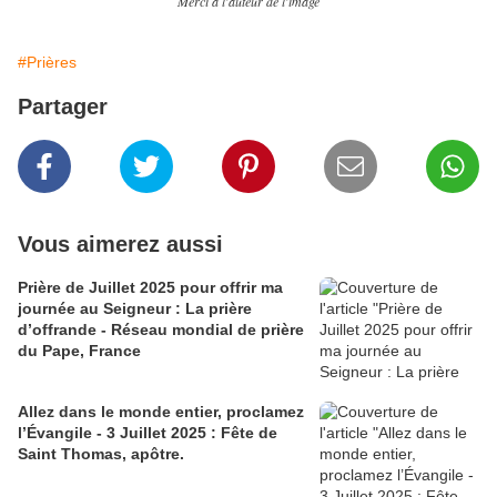
Merci à l'auteur de l'image
#Prières
Partager
Vous aimerez aussi
Prière de Juillet 2025 pour offrir ma
journée au Seigneur : La prière
d’offrande - Réseau mondial de prière
du Pape, France
Allez dans le monde entier, proclamez
l’Évangile - 3 Juillet 2025 : Fête de
Saint Thomas, apôtre.