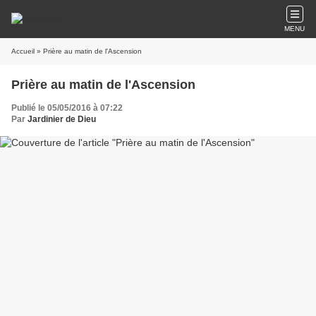
MENU
Accueil
» Prière au matin de l'Ascension
Prière au matin de l'Ascension
Publié le 05/05/2016 à 07:22
Par
Jardinier de Dieu