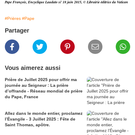
Pape François, Encyclique Laudato si' 18 juin 2015, © Librairie éditrice du Vatican
#Prières
#Pape
Partager
Vous aimerez aussi
Prière de Juillet 2025 pour offrir ma
journée au Seigneur : La prière
d’offrande - Réseau mondial de prière
du Pape, France
Allez dans le monde entier, proclamez
l’Évangile - 3 Juillet 2025 : Fête de
Saint Thomas, apôtre.