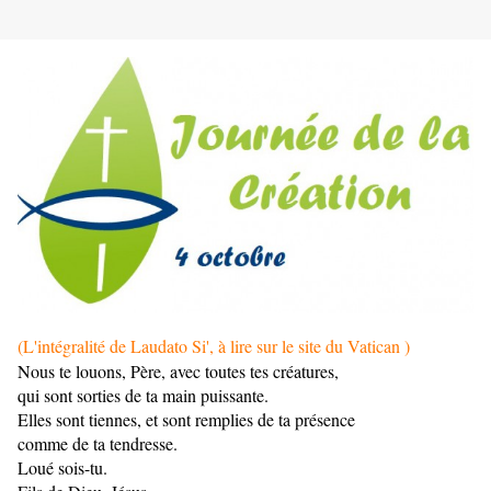
(L'intégralité de Laudato Si', à lire sur le site du Vatican )
Nous te louons, Père, avec toutes tes créatures,
qui sont sorties de ta main puissante.
Elles sont tiennes, et sont remplies de ta présence
comme de ta tendresse.
Loué sois-tu.