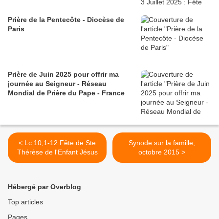
Prière de la Pentecôte - Diocèse de
Paris
Prière de Juin 2025 pour offrir ma
journée au Seigneur - Réseau
Mondial de Prière du Pape - France
< Lc 10,1-12 Fête de Ste
Synode sur la famille,
Thérèse de l'Enfant Jésus
octobre 2015 >
Hébergé par Overblog
Top articles
Pages