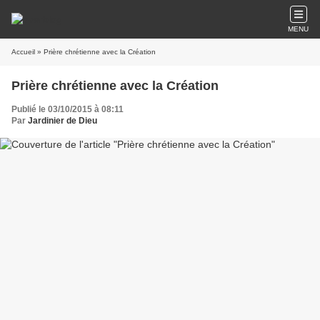
MENU
Accueil
» Prière chrétienne avec la Création
Prière chrétienne avec la Création
Publié le 03/10/2015 à 08:11
Par
Jardinier de Dieu