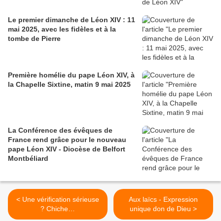
Le premier dimanche de Léon XIV : 11
mai 2025, avec les fidèles et à la
tombe de Pierre
Première homélie du pape Léon XIV, à
la Chapelle Sixtine, matin 9 mai 2025
La Conférence des évêques de
France rend grâce pour le nouveau
pape Léon XIV - Diocèse de Belfort
Montbéliard
< Une vérification sérieuse
Aux laïcs - Expression
? Chiche…
unique don de Dieu >