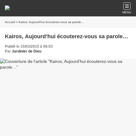
MENU
Accueil
» Kairos, Aujourd’hui écouterez-vous sa parole…
Kairos, Aujourd’hui écouterez-vous sa parole…
Publié le 15/03/2015 à 08:03
Par
Jardinier de Dieu