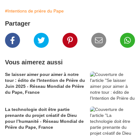
#Intentions de prière du Pape
Partager
Vous aimerez aussi
Se laisser aimer pour aimer à notre
tour : édito de l'Intention de Prière du
Juin 2025 - Réseau Mondial de Prière
du Pape, France
La technologie doit être partie
prenante du projet créatif de Dieu
pour l’humanité - Réseau Mondial de
Prière du Pape, France