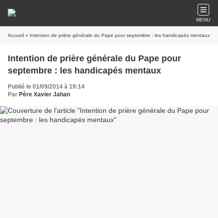
MENU
Accueil
» Intention de prière générale du Pape pour septembre : les handicapés mentaux
Intention de prière générale du Pape pour
septembre : les handicapés mentaux
Publié le 01/09/2014 à 19:14
Par
Père Xavier Jahan