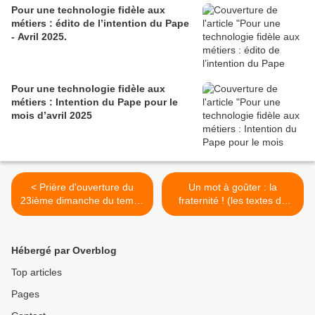
Pour une technologie fidèle aux
métiers : édito de l’intention du Pape
- Avril 2025.
Pour une technologie fidèle aux
métiers : Intention du Pape pour le
mois d’avril 2025
< Prière d'ouverture du
Un mot à goûter : la
23ième dimanche du temps
fraternité ! (les textes du
ordinaire
dimanche 7 septembre
2014) >
Hébergé par Overblog
Top articles
Pages