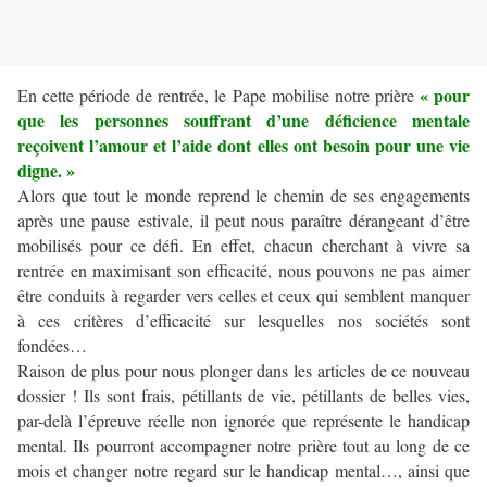
« pour
En cette période de rentrée, le Pape mobilise notre prière
que les personnes souffrant d’une déficience mentale
reçoivent l’amour et l’aide dont elles ont besoin pour une vie
digne. »
Alors que tout le monde reprend le chemin de ses engagements
après une pause estivale, il peut nous paraître dérangeant d’être
mobilisés pour ce défi. En effet, chacun cherchant à vivre sa
rentrée en maximisant son efficacité, nous pouvons ne pas aimer
être conduits à regarder vers celles et ceux qui semblent manquer
à ces critères d’efficacité sur lesquelles nos sociétés sont
fondées…
Raison de plus pour nous plonger dans les articles de ce nouveau
dossier ! Ils sont frais, pétillants de vie, pétillants de belles vies,
par-delà l’épreuve réelle non ignorée que représente le handicap
mental. Ils pourront accompagner notre prière tout au long de ce
mois et changer notre regard sur le handicap mental…, ainsi que