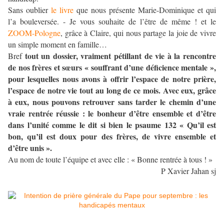
Sans oublier
le livre
que nous présente Marie-Dominique et qui
l’a bouleversée. - Je vous souhaite de l’être de même ! et le
ZOOM-Pologne
, grâce à Claire, qui nous partage la joie de vivre
un simple moment en famille…
tout un dossier, vraiment pétillant de vie à la rencontre
Bref
de nos frères et sœurs « souffrant d’une déficience mentale »,
pour lesquelles nous avons à offrir l’espace de notre prière,
l’espace de notre vie tout au long de ce mois. Avec eux, grâce
à eux, nous pouvons retrouver sans tarder le chemin d’une
vraie rentrée réussie : le bonheur d’être ensemble et d’être
dans l’unité comme le dit si bien le psaume 132 « Qu’il est
bon, qu’il est doux pour des frères, de vivre ensemble et
d’être unis ».
Au nom de toute l’équipe et avec elle : « Bonne rentrée à tous ! »
P Xavier Jahan sj