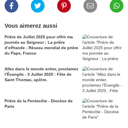
Vous aimerez aussi
Prière de Juillet 2025 pour offrir ma
journée au Seigneur : La prière
d’offrande - Réseau mondial de prière
du Pape, France
Allez dans le monde entier, proclamez
l’Évangile - 3 Juillet 2025 : Fête de
Saint Thomas, apôtre.
Prière de la Pentecôte - Diocèse de
Paris