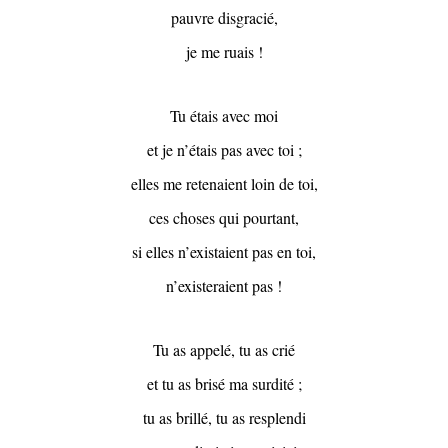
pauvre disgracié,
je me ruais !
Tu étais avec moi
et je n’étais pas avec toi ;
elles me retenaient loin de toi,
ces choses qui pourtant,
si elles n’existaient pas en toi,
n’existeraient pas !
Tu as appelé, tu as crié
et tu as brisé ma surdité ;
tu as brillé, tu as resplendi