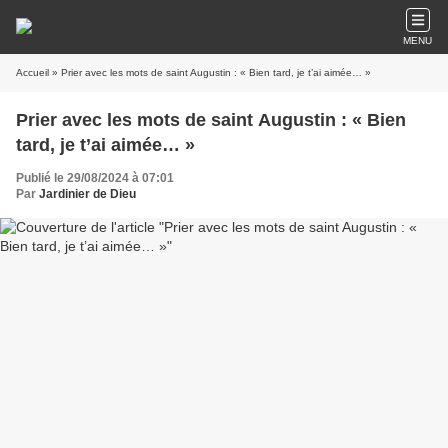
MENU
Accueil
» Prier avec les mots de saint Augustin : « Bien tard, je t’ai aimée… »
Prier avec les mots de saint Augustin : « Bien
tard, je t’ai aimée… »
Publié le 29/08/2024 à 07:01
Par
Jardinier de Dieu