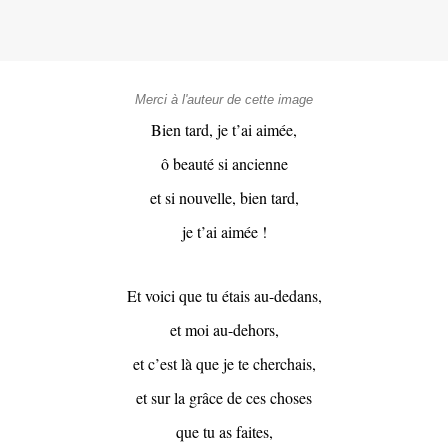
Merci à l'auteur de cette image
Bien tard, je t’ai aimée,
ô beauté si ancienne
et si nouvelle, bien tard,
je t’ai aimée !
Et voici que tu étais au-dedans,
et moi au-dehors,
et c’est là que je te cherchais,
et sur la grâce de ces choses
que tu as faites,