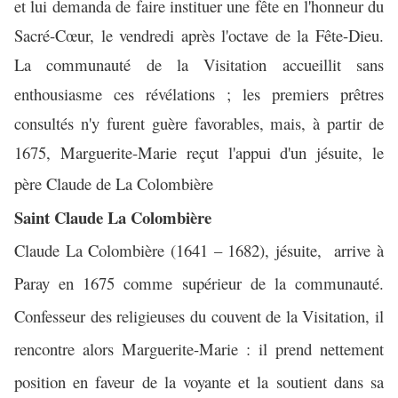
et lui demanda de faire instituer une fête en l'honneur du
Sacré-Cœur, le vendredi après l'octave de la Fête-Dieu.
La communauté de la Visitation accueillit sans
enthousiasme ces révélations ; les premiers prêtres
consultés n'y furent guère favorables, mais, à partir de
1675, Marguerite-Marie reçut l'appui d'un jésuite, le
père Claude de La Colombière
Saint Claude La Colombière
Claude La Colombière (1641 – 1682), jésuite, arrive à
Paray en 1675 comme supérieur de la communauté.
Confesseur des religieuses du couvent de la Visitation, il
rencontre alors Marguerite-Marie : il prend nettement
position en faveur de la voyante et la soutient dans sa