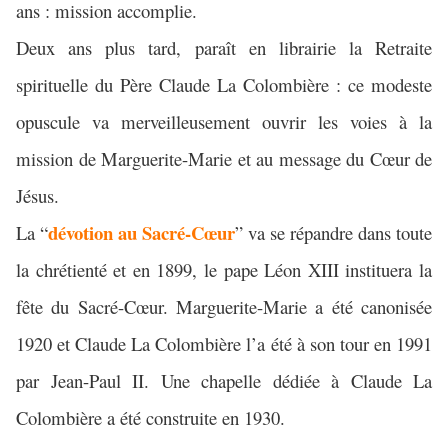
ans : mission accomplie.
Deux ans plus tard, paraît en librairie la Retraite
spirituelle du Père Claude La Colombière : ce modeste
opuscule va merveilleusement ouvrir les voies à la
mission de Marguerite-Marie et au message du Cœur de
Jésus.
dévotion au Sacré-Cœur
La “
” va se répandre dans toute
la chrétienté et en 1899, le pape Léon XIII instituera la
fête du Sacré-Cœur. Marguerite-Marie a été canonisée
1920 et Claude La Colombière l’a été à son tour en 1991
par Jean-Paul II. Une chapelle dédiée à Claude La
Colombière a été construite en 1930.