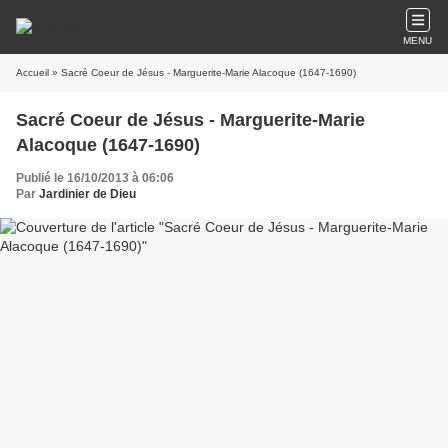
MENU
Accueil
» Sacré Coeur de Jésus - Marguerite-Marie Alacoque (1647-1690)
Sacré Coeur de Jésus - Marguerite-Marie
Alacoque (1647-1690)
Publié le 16/10/2013 à 06:06
Par
Jardinier de Dieu