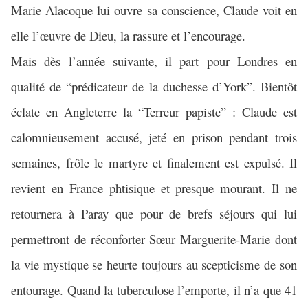
Marie Alacoque lui ouvre sa conscience, Claude voit en
elle l’œuvre de Dieu, la rassure et l’encourage.
Mais dès l’année suivante, il part pour Londres en
qualité de “prédicateur de la duchesse d’York”. Bientôt
éclate en Angleterre la “Terreur papiste” : Claude est
calomnieusement accusé, jeté en prison pendant trois
semaines, frôle le martyre et finalement est expulsé. Il
revient en France phtisique et presque mourant. Il ne
retournera à Paray que pour de brefs séjours qui lui
permettront de réconforter Sœur Marguerite-Marie dont
la vie mystique se heurte toujours au scepticisme de son
entourage. Quand la tuberculose l’emporte, il n’a que 41