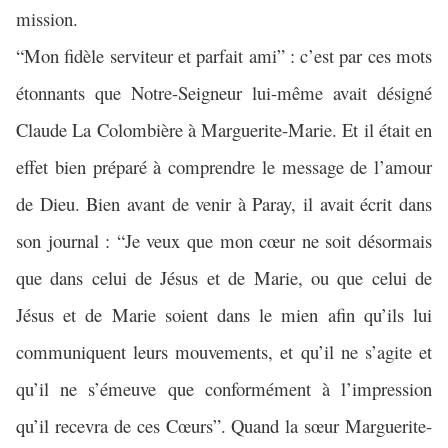
mission.
“Mon fidèle serviteur et parfait ami” : c’est par ces mots
étonnants que Notre-Seigneur lui-même avait désigné
Claude La Colombière à Marguerite-Marie. Et il était en
effet bien préparé à comprendre le message de l’amour
de Dieu. Bien avant de venir à Paray, il avait écrit dans
son journal : “Je veux que mon cœur ne soit désormais
que dans celui de Jésus et de Marie, ou que celui de
Jésus et de Marie soient dans le mien afin qu’ils lui
communiquent leurs mouvements, et qu’il ne s’agite et
qu’il ne s’émeuve que conformément à l’impression
qu’il recevra de ces Cœurs”. Quand la sœur Marguerite-