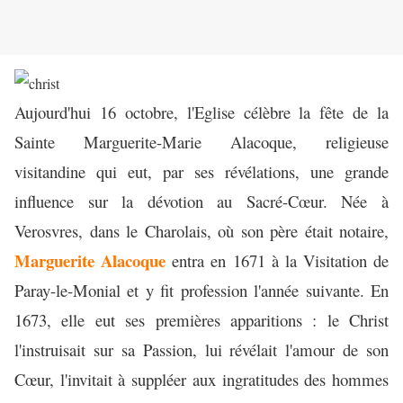
Aujourd'hui 16 octobre, l'Eglise célèbre la fête de la
Sainte Marguerite-Marie Alacoque, religieuse
visitandine qui eut, par ses révélations, une grande
influence sur la dévotion au Sacré-Cœur. Née à
Verosvres, dans le Charolais, où son père était notaire,
Marguerite Alacoque
entra en 1671 à la Visitation de
Paray-le-Monial et y fit profession l'année suivante. En
1673, elle eut ses premières apparitions : le Christ
l'instruisait sur sa Passion, lui révélait l'amour de son
Cœur, l'invitait à suppléer aux ingratitudes des hommes