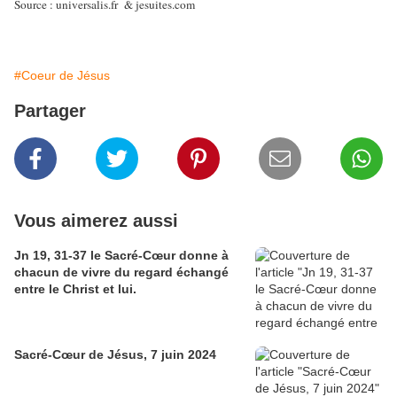
Source : universalis.fr & jesuites.com
#Coeur de Jésus
Partager
Vous aimerez aussi
Jn 19, 31-37 le Sacré-Cœur donne à
chacun de vivre du regard échangé
entre le Christ et lui.
Sacré-Cœur de Jésus, 7 juin 2024