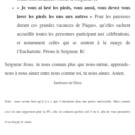
« Je vous ai lavé les pieds, vous aussi, vous devez vous
laver les pieds les uns aux autres »
Pour les paroisses
durant ces grandes vacances de Pâques, qu’elles sachent
accueillir toutes les personnes participant aux célébrations,
et notamment celles qui se sentent à la marge de
l’Eucharistie. Prions le Seigneur. R/
Seigneur Jésus, tu nous connais plus que nous-même, apprends–
nous à nous aimer entre nous comme toi, tu nous aimes. Amen.
Jardinier de Dieu
Note : nous savons bien qu’il n’y a que 4 intentions dans une prière universelle. Mais comme
ceci est une suggestion pour la PU, elle en contient parfois soit 5 ou 6, afin de vous permettre
d’en élargir le choix.