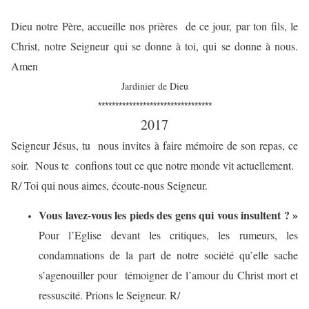
Dieu notre Père, accueille nos prières de ce jour, par ton fils, le
Christ, notre Seigneur qui se donne à toi, qui se donne à nous.
Amen
Jardinier de Dieu
*********************************
2017
Seigneur Jésus, tu nous invites à faire mémoire de son repas, ce
soir. Nous te confions tout ce que notre monde vit actuellement.
R/ Toi qui nous aimes, écoute-nous Seigneur.
Vous lavez-vous les pieds des gens qui vous insultent ? »
Pour l’Eglise devant les critiques, les rumeurs, les
condamnations de la part de notre société qu’elle sache
s’agenouiller pour témoigner de l’amour du Christ mort et
ressuscité. Prions le Seigneur. R/