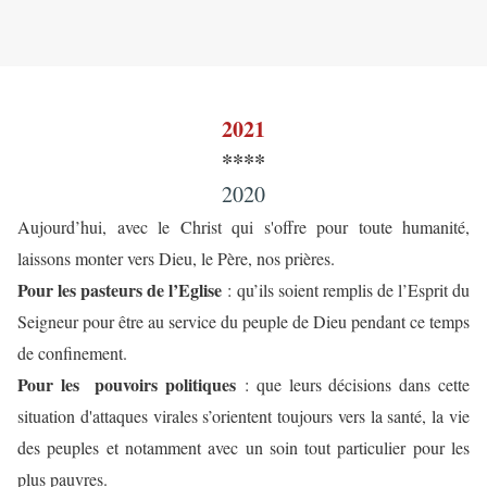
2021
****
2020
Aujourd’hui, avec le Christ qui s'offre pour toute humanité,
laissons monter vers Dieu, le Père, nos prières.
Pour les pasteurs de l’Eglise
: qu’ils soient remplis de l’Esprit du
Seigneur pour être au service du peuple de Dieu pendant ce temps
de confinement.
Pour les pouvoirs politiques
: que leurs décisions dans cette
situation d'attaques virales s’orientent toujours vers la santé, la vie
des peuples et notamment avec un soin tout particulier pour les
plus pauvres.