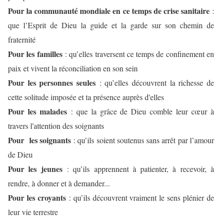
Pour la communauté mondiale en ce temps de crise sanitaire
:
que l’Esprit de Dieu la guide et la garde sur son chemin de
fraternité
Pour les familles
: qu’elles traversent ce temps de confinement en
paix et vivent la réconciliation en son sein
Pour les personnes seules
: qu’elles découvrent la richesse de
cette solitude imposée et ta présence auprès d'elles
Pour les malades
: que la grâce de Dieu comble leur cœur à
travers l'attention des soignants
Pour les soignants
: qu’ils soient soutenus sans arrêt par l’amour
de Dieu
Pour les jeunes
: qu’ils apprennent à patienter, à recevoir, à
rendre, à donner et à demander...
Pour les croyants
: qu’ils découvrent vraiment le sens plénier de
leur vie terrestre