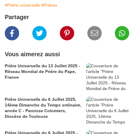
#Prière universelle
#Prières
Partager
Vous aimerez aussi
Prière Universelle du 13 Juillet 2025 -
Réseau Mondial de Prière du Pape,
France
Prière Universelle du 6 Juillet 2025,
14ème Dimanche du Temps ordinaire,
année C - Paroisse Colomiers,
Diocèse de Toulouse
Prière Universelle du 6 Juillet 2025 -