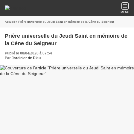
MENU
Accueil
» Prière universelle du Jeudi Saint en mémoire de la Cène du Seigneur
Prière universelle du Jeudi Saint en mémoire de
la Cène du Seigneur
Publié le 08/04/2020 à 07:54
Par
Jardinier de Dieu