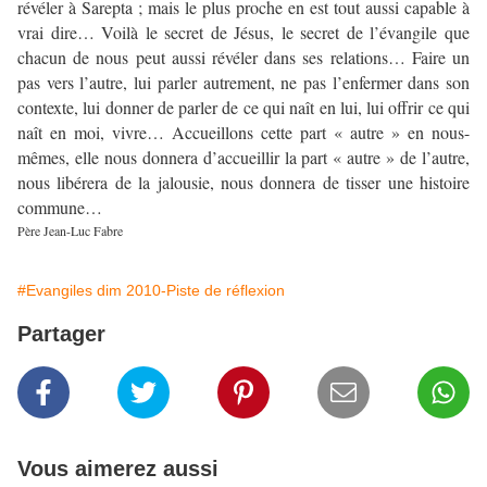
révéler à Sarepta ; mais le plus proche en est tout aussi capable à
vrai dire… Voilà le secret de Jésus, le secret de l’évangile que
chacun de nous peut aussi révéler dans ses relations… Faire un
pas vers l’autre, lui parler autrement, ne pas l’enfermer dans son
contexte, lui donner de parler de ce qui naît en lui, lui offrir ce qui
naît en moi, vivre… Accueillons cette part « autre » en nous-
mêmes, elle nous donnera d’accueillir la part « autre » de l’autre,
nous libérera de la jalousie, nous donnera de tisser une histoire
commune…
Père Jean-Luc Fabre
#Evangiles dim 2010-Piste de réflexion
Partager
Vous aimerez aussi