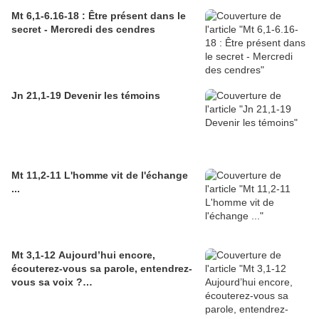
Mt 6,1-6.16-18 : Être présent dans le
secret - Mercredi des cendres
Jn 21,1-19 Devenir les témoins
Mt 11,2-11 L'homme vit de l'échange
...
Mt 3,1-12 Aujourd’hui encore,
écouterez-vous sa parole, entendrez-
vous sa voix ?…