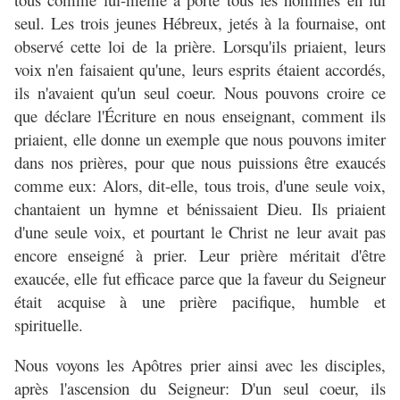
seul. Les trois jeunes Hébreux, jetés à la fournaise, ont
observé cette loi de la prière. Lorsqu'ils priaient, leurs
voix n'en faisaient qu'une, leurs esprits étaient accordés,
ils n'avaient qu'un seul coeur. Nous pouvons croire ce
que déclare l'Écriture en nous enseignant, comment ils
priaient, elle donne un exemple que nous pouvons imiter
dans nos prières, pour que nous puissions être exaucés
comme eux: Alors, dit-elle, tous trois, d'une seule voix,
chantaient un hymne et bénissaient Dieu. Ils priaient
d'une seule voix, et pourtant le Christ ne leur avait pas
encore enseigné à prier. Leur prière méritait d'être
exaucée, elle fut efficace parce que la faveur du Seigneur
était acquise à une prière pacifique, humble et
spirituelle.
Nous voyons les Apôtres prier ainsi avec les disciples,
après l'ascension du Seigneur: D'un seul coeur, ils