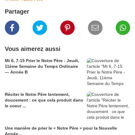
Partager
Vous aimerez aussi
Mt 6, 7-15 Prier le Notre Père - Jeudi,
11ème Semaine du Temps Ordinaire
— Année B
Réciter le Notre Père lentement,
doucement : ce que cela produit dans
le coeur ...
Une manière de prier le « Notre Père » pour la Nouvelle
Année…