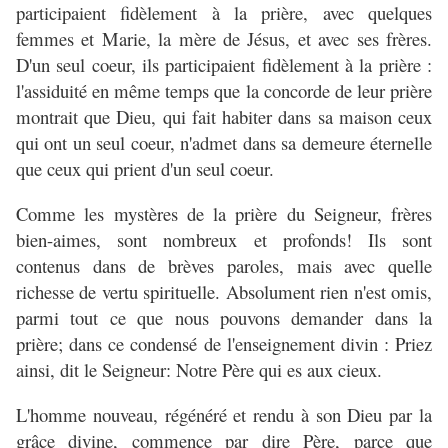
participaient fidèlement à la prière, avec quelques
femmes et Marie, la mère de Jésus, et avec ses frères.
D'un seul coeur, ils participaient fidèlement à la prière :
l'assiduité en même temps que la concorde de leur prière
montrait que Dieu, qui fait habiter dans sa maison ceux
qui ont un seul coeur, n'admet dans sa demeure éternelle
que ceux qui prient d'un seul coeur.
Comme les mystères de la prière du Seigneur, frères
bien-aimes, sont nombreux et profonds! Ils sont
contenus dans de brèves paroles, mais avec quelle
richesse de vertu spirituelle. Absolument rien n'est omis,
parmi tout ce que nous pouvons demander dans la
prière; dans ce condensé de l'enseignement divin : Priez
ainsi, dit le Seigneur: Notre Père qui es aux cieux.
L'homme nouveau, régénéré et rendu à son Dieu par la
grâce divine, commence par dire Père, parce que