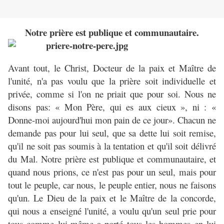
Notre prière est publique et communautaire.
Avant tout, le Christ, Docteur de la paix et Maître de
l'unité, n'a pas voulu que la prière soit individuelle et
privée, comme si l'on ne priait que pour soi. Nous ne
disons pas: « Mon Père, qui es aux cieux », ni : «
Donne-moi aujourd'hui mon pain de ce jour». Chacun ne
demande pas pour lui seul, que sa dette lui soit remise,
qu'il ne soit pas soumis à la tentation et qu'il soit délivré
du Mal. Notre prière est publique et communautaire, et
quand nous prions, ce n'est pas pour un seul, mais pour
tout le peuple, car nous, le peuple entier, nous ne faisons
qu'un. Le Dieu de la paix et le Maître de la concorde,
qui nous a enseigné l'unité, a voulu qu'un seul prie pour
tous comme lui-même a porté tous les hommes en lui