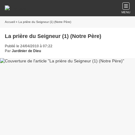
MENU
Accueil
» La prière du Seigneur (1) (Notre Père)
La prière du Seigneur (1) (Notre Père)
Publié le 24/04/2010 à 07:22
Par
Jardinier de Dieu