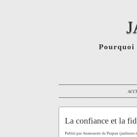
J
Pourquoi 
ACC
La confiance et la fid
Publié par Aumonerie de Purpan (jardinier 