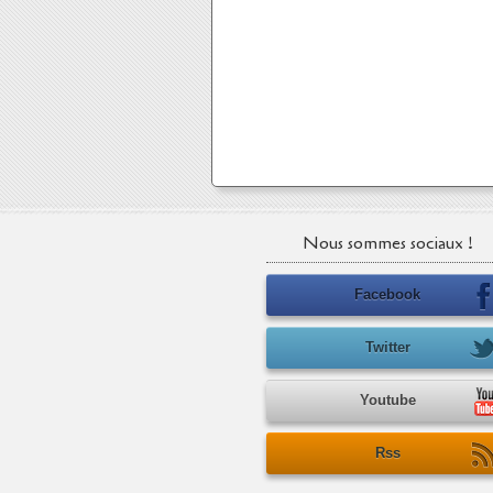
Nous sommes sociaux !
Facebook
Twitter
Youtube
Rss