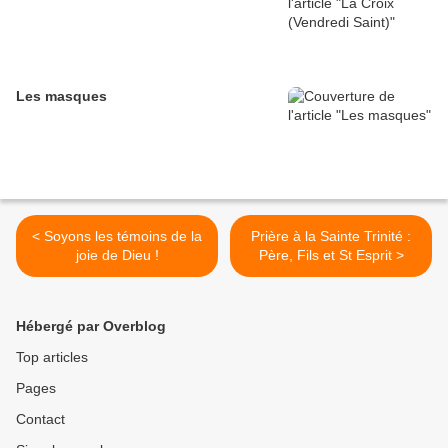
Les masques
< Soyons les témoins de la
Prière à la Sainte Trinité :
joie de Dieu !
Père, Fils et St Esprit >
Hébergé par Overblog
Top articles
Pages
Contact