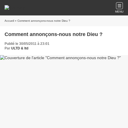
MENU
Accueil
» Comment annonçons-nous notre Dieu ?
Comment annonçons-nous notre Dieu ?
Publié le 30/05/2011 à 23:01
Par
ULTD & ltd