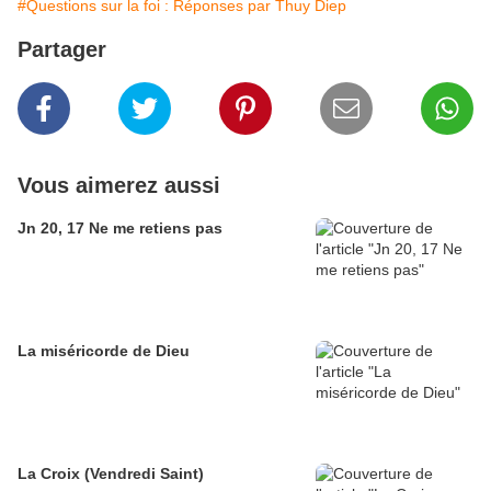
#Questions sur la foi : Réponses par Thuy Diep
Partager
Vous aimerez aussi
Jn 20, 17 Ne me retiens pas
La miséricorde de Dieu
La Croix (Vendredi Saint)