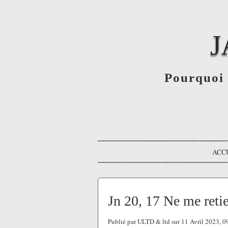
J
Pourquoi 
ACC
Jn 20, 17 Ne me reti
Publié par ULTD & ltd sur 11 Avril 2023, 