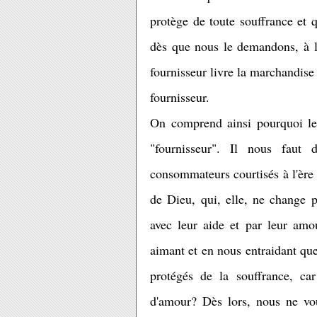
protège de toute souffrance et 
dès que nous le demandons, à 
fournisseur livre la marchandise 
fournisseur.
On comprend ainsi pourquoi l
"fournisseur". Il nous faut
consommateurs courtisés à l'ère 
de Dieu, qui, elle, ne change p
avec leur aide et par leur amo
aimant et en nous entraidant q
protégés de la souffrance, ca
d'amour? Dès lors, nous ne vo