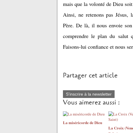
mais que la volonté de Dieu soit 
Ainsi, ne retenons pas Jésus, l
Père. De là, il nous envoie son 
comprendre le plan du salut q
Faisons-lui confiance et nous se
Partager cet article
S'inscrire à la newsletter
Vous aimerez aussi :
La miséricorde de Dieu
La Croix (Ven