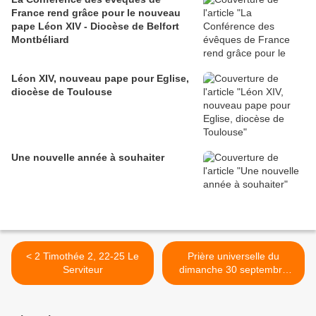
France rend grâce pour le nouveau
pape Léon XIV - Diocèse de Belfort
Montbéliard
Léon XIV, nouveau pape pour Eglise,
diocèse de Toulouse
Une nouvelle année à souhaiter
< 2 Timothée 2, 22-25 Le
Prière universelle du
Serviteur
dimanche 30 septembre
2012 >