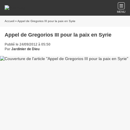
MENU
Accueil
» Appel de Gregorios III pour la paix en Syrie
Appel de Gregorios III pour la paix en Syrie
Publié le 24/09/2012 à 05:50
Par
Jardinier de Dieu