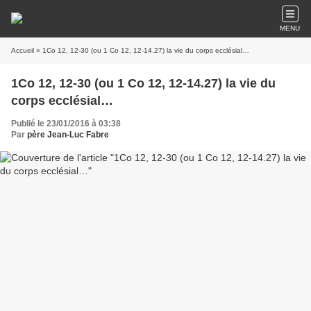
MENU
Accueil
» 1Co 12, 12-30 (ou 1 Co 12, 12-14.27) la vie du corps ecclésial…
1Co 12, 12-30 (ou 1 Co 12, 12-14.27) la vie du
corps ecclésial…
Publié le 23/01/2016 à 03:38
Par
père Jean-Luc Fabre