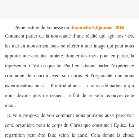
dimanche 24
janvier 2016
2ème lecture de la messe du
Comment parler de la nouveauté d’une réalité qui agit nos vies,
les met en mouvement sans se référer à une image qui peut nous
apporter une certaine lumière, donner des mots pour en parler, la
représenter. C’est ce que fait Paul en laissant parler l’expérience
commune de chacun avec son corps et l’organicité que nous
expérimentons ainsi… Il introduit aussi la notion de parties à qui
nous devons plus de respect, le fait de se vêtir recouvre cette
idée…
Je vous propose de voir comment nous pouvons aussi percevoir
cette organicité pour le corps du Christ que constitue l’Eglise. La
répartition peut être faite selon le carré. Cela donne la chose