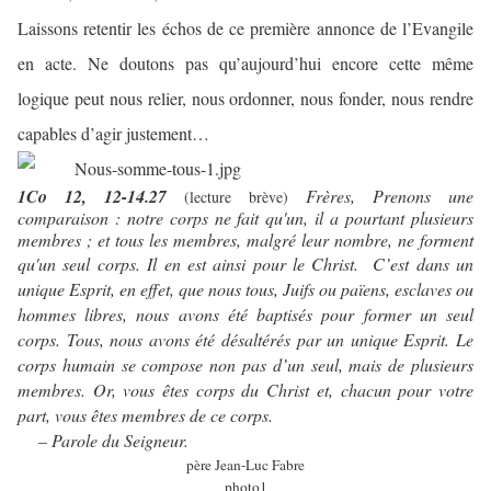
Laissons retentir les échos de ce première annonce de l’Evangile
en acte. Ne doutons pas qu’aujourd’hui encore cette même
logique peut nous relier, nous ordonner, nous fonder, nous rendre
capables d’agir justement…
1Co 12, 12-14.27
Frères, Prenons une
(lecture brève)
comparaison : notre corps ne fait qu'un, il a pourtant plusieurs
membres ; et tous les membres, malgré leur nombre, ne forment
qu'un seul corps. Il en est ainsi pour le Christ.
C’est dans un
unique Esprit, en effet, que nous tous, Juifs ou païens, esclaves ou
hommes libres, nous avons été baptisés pour former un seul
corps. Tous, nous avons été désaltérés par un unique Esprit. Le
corps humain se compose non pas d’un seul, mais de plusieurs
membres. Or, vous êtes corps du Christ et, chacun pour votre
part, vous êtes membres de ce corps.
– Parole du Seigneur.
père Jean-Luc Fabre
photo1