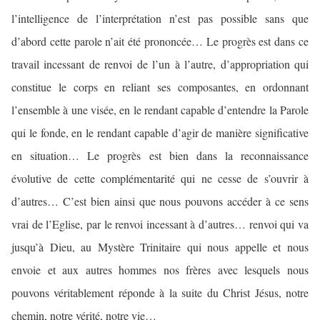
l’intelligence de l’interprétation n’est pas possible sans que
d’abord cette parole n’ait été prononcée… Le progrès est dans ce
travail incessant de renvoi de l’un à l’autre, d’appropriation qui
constitue le corps en reliant ses composantes, en ordonnant
l’ensemble à une visée, en le rendant capable d’entendre la Parole
qui le fonde, en le rendant capable d’agir de manière significative
en situation… Le progrès est bien dans la reconnaissance
évolutive de cette complémentarité qui ne cesse de s’ouvrir à
d’autres… C’est bien ainsi que nous pouvons accéder à ce sens
vrai de l’Eglise, par le renvoi incessant à d’autres… renvoi qui va
jusqu’à Dieu, au Mystère Trinitaire qui nous appelle et nous
envoie et aux autres hommes nos frères avec lesquels nous
pouvons véritablement réponde à la suite du Christ Jésus, notre
chemin, notre vérité, notre vie…