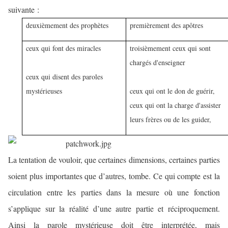
suivante :
deuxièmement des prophètes
premièrement des apôtres
ceux qui font des miracles
troisièmement ceux qui sont
chargés d'enseigner
ceux qui disent des paroles
mystérieuses
ceux qui ont le don de guérir,
ceux qui ont la charge d'assister
leurs frères ou de les guider,
La tentation de vouloir, que certaines dimensions, certaines parties
soient plus importantes que d’autres, tombe. Ce qui compte est la
circulation entre les parties dans la mesure où une fonction
s’applique sur la réalité d’une autre partie et réciproquement.
Ainsi la parole mystérieuse doit être interprétée, mais