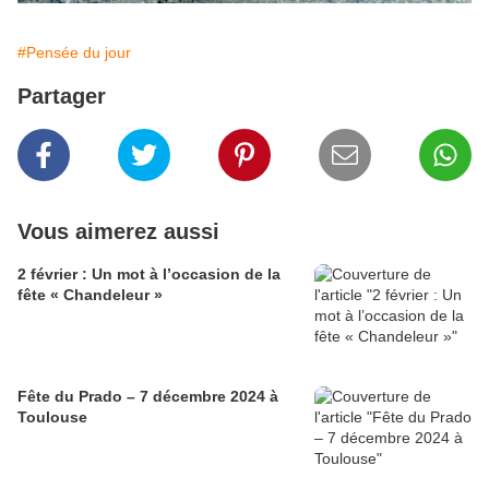
#Pensée du jour
Partager
Vous aimerez aussi
2 février : Un mot à l’occasion de la
fête « Chandeleur »
Fête du Prado – 7 décembre 2024 à
Toulouse