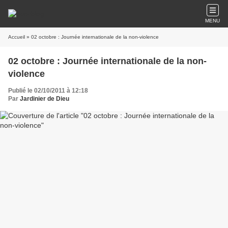
MENU
Accueil
» 02 octobre : Journée internationale de la non-violence
02 octobre : Journée internationale de la non-
violence
Publié le 02/10/2011 à 12:18
Par
Jardinier de Dieu