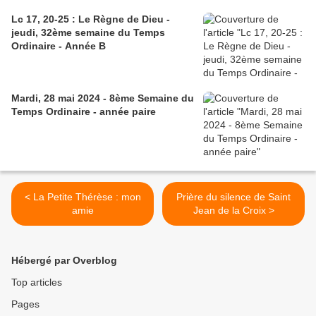
Lc 17, 20-25 : Le Règne de Dieu -
jeudi, 32ème semaine du Temps
Ordinaire - Année B
Mardi, 28 mai 2024 - 8ème Semaine du
Temps Ordinaire - année paire
< La Petite Thérèse : mon
Prière du silence de Saint
amie
Jean de la Croix >
Hébergé par Overblog
Top articles
Pages