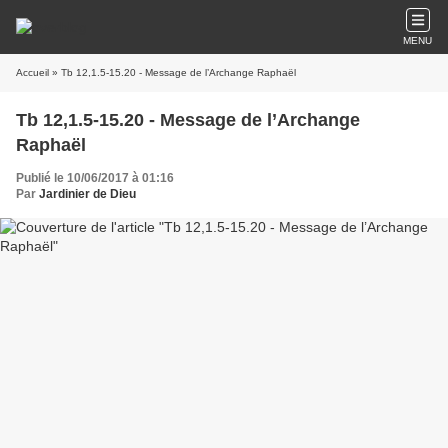
MENU
Accueil
» Tb 12,1.5-15.20 - Message de l’Archange Raphaël
Tb 12,1.5-15.20 - Message de l’Archange
Raphaël
Publié le 10/06/2017 à 01:16
Par
Jardinier de Dieu