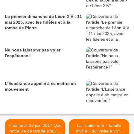
Le premier dimanche de Léon XIV : 11
mai 2025, avec les fidèles et à la
tombe de Pierre
Ne nous laissons pas voler
l'espérance !
L’Espérance appelle à se mettre en
mouvement
< Samedi, 10 juin 2017 Que
La Trinité, une « famille
notre vie de famille s’ouvre
divine » qui invite à vivre