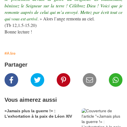
bénissez le Seigneur sur la terre ! Célébrez Dieu ! Voici que je
remonte auprès de celui qui m’a envoyé. Mettez par écrit tout ce
qui vous est arrivé
. » Alors l’ange remonta au ciel.
(Tb 12,1.5-15.20)
Bonne lecture !
#A lire
Partager
Vous aimerez aussi
«Jamais plus la guerre !» :
L’exhortation à la paix de Léon XIV