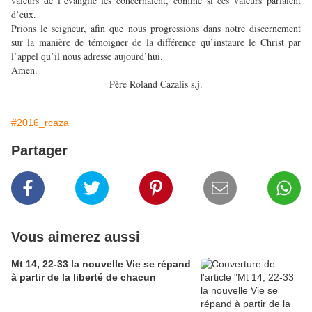
valeurs de l’évangile les concernaient, comme si ces valeurs parlaient
d’eux.
Prions le seigneur, afin que nous progressions dans notre discernement
sur la manière de témoigner de la différence qu’instaure le Christ par
l’appel qu’il nous adresse aujourd’hui.
Amen.
Père Roland Cazalis s.j.
#2016_rcaza
Partager
Vous aimerez aussi
Mt 14, 22-33 la nouvelle Vie se répand
à partir de la liberté de chacun