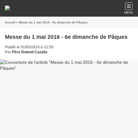
MENU
Accueil
» Messe du 1 mai 2016 - 6e dimanche de Pâques
Messe du 1 mai 2016 - 6e dimanche de Pâques
Publié le 01/05/2016 à 12:55
Par
Père Roland Cazalis