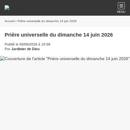
MENU
Accueil
» Prière universelle du dimanche 14 juin 2026
Prière universelle du dimanche 14 juin 2026
Publié le 08/06/2026 à 10:06
Par
Jardinier de Dieu