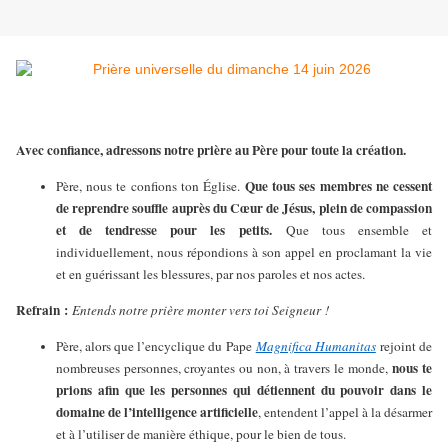
Avec confiance, adressons notre prière au Père pour toute la création.
Que tous ses membres ne cessent
Père, nous te confions ton Église.
de reprendre souffle auprès du Cœur de Jésus, plein de compassion
et de tendresse pour les petits.
Que tous ensemble et
individuellement, nous répondions à son appel en proclamant la vie
et en guérissant les blessures, par nos paroles et nos actes.
Refrain :
Entends notre prière monter vers toi Seigneur !
Père, alors que l’encyclique du Pape
Magnifica Humanitas
rejoint de
nous te
nombreuses personnes, croyantes ou non, à travers le monde,
prions afin que les personnes qui détiennent du pouvoir dans le
domaine de l’intelligence artificielle
, entendent l’appel à la désarmer
et à l’utiliser de manière éthique, pour le bien de tous.