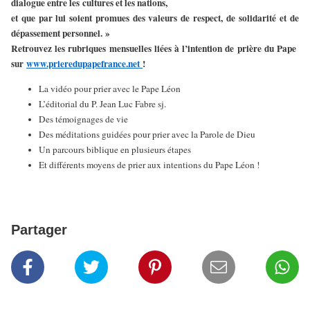
dialogue entre les cultures et les nations,
et que par lui soient promues des valeurs de respect, de solidarité et de
dépassement personnel. »
Retrouvez les rubriques mensuelles liées à l’intention de prière du Pape
sur
www.prieredupapefrance.net
!
La vidéo pour prier avec le Pape Léon
L’éditorial du P. Jean Luc Fabre sj.
Des témoignages de vie
Des méditations guidées pour prier avec la Parole de Dieu
Un parcours biblique en plusieurs étapes
Et différents moyens de prier aux intentions du Pape Léon !
Partager