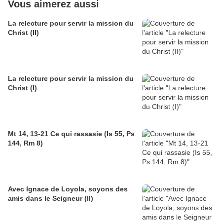
Vous aimerez aussi
La relecture pour servir la mission du
Christ (II)
La relecture pour servir la mission du
Christ (I)
Mt 14, 13-21 Ce qui rassasie (Is 55, Ps
144, Rm 8)
Avec Ignace de Loyola, soyons des
amis dans le Seigneur (II)