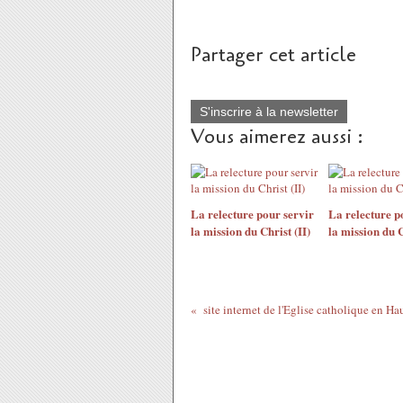
Partager cet article
S'inscrire à la newsletter
Vous aimerez aussi :
La relecture pour servir
La relecture p
la mission du Christ (II)
la mission du C