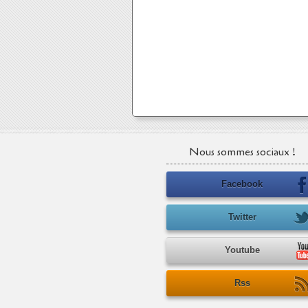
Nous sommes sociaux !
Facebook
Twitter
Youtube
Rss