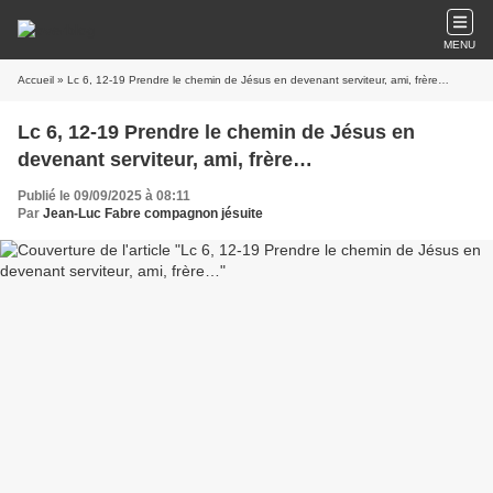
MENU
Accueil
» Lc 6, 12-19 Prendre le chemin de Jésus en devenant serviteur, ami, frère…
Lc 6, 12-19 Prendre le chemin de Jésus en
devenant serviteur, ami, frère…
Publié le 09/09/2025 à 08:11
Par
Jean-Luc Fabre compagnon jésuite