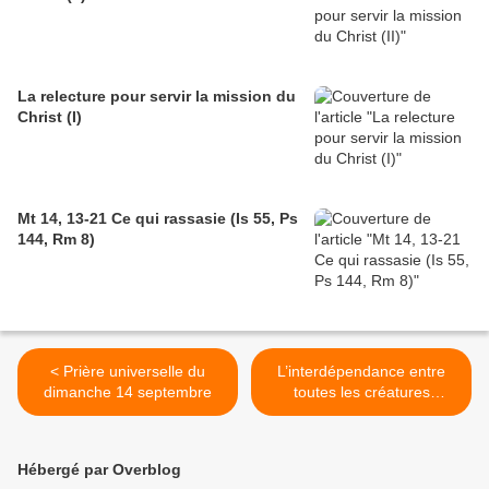
La relecture pour servir la mission du
Christ (I)
Mt 14, 13-21 Ce qui rassasie (Is 55, Ps
144, Rm 8)
< Prière universelle du
L’interdépendance entre
dimanche 14 septembre
toutes les créatures
(intention du mois de
septembre 2025) >
Hébergé par Overblog