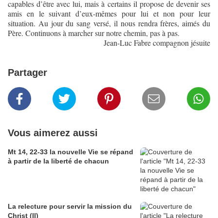
capables d’être avec lui, mais à certains il propose de devenir ses
amis en le suivant d’eux-mêmes pour lui et non pour leur
situation. Au jour du sang versé, il nous rendra frères, aimés du
Père. Continuons à marcher sur notre chemin, pas à pas.
Jean-Luc Fabre compagnon jésuite
Partager
Vous aimerez aussi
Mt 14, 22-33 la nouvelle Vie se répand
à partir de la liberté de chacun
La relecture pour servir la mission du
Christ (II)