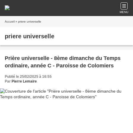
MENU
Accueil
» priere universelle
priere universelle
Prière universelle - 8ème dimanche du Temps
ordinaire, année C - Paroisse de Colomiers
Publié le 25/02/2025 à 16:55
Par
Pierre Lemaire