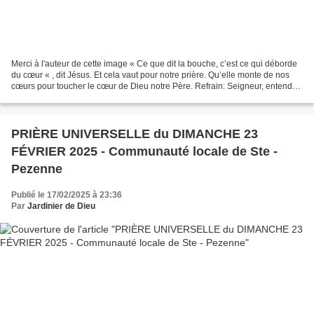
Merci à l'auteur de cette image « Ce que dit la bouche, c’est ce qui déborde
du cœur « , dit Jésus. Et cela vaut pour notre prière. Qu’elle monte de nos
cœurs pour toucher le cœur de Dieu notre Père. Refrain: Seigneur, entends
la prière qui monte de nos...
PRIÈRE UNIVERSELLE du DIMANCHE 23
FÉVRIER 2025 - Communauté locale de Ste -
Pezenne
Publié le 17/02/2025 à 23:36
Par
Jardinier de Dieu