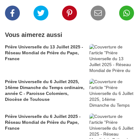
Vous aimerez aussi
Prière Universelle du 13 Juillet 2025 -
Réseau Mondial de Prière du Pape,
France
Prière Universelle du 6 Juillet 2025,
14ème Dimanche du Temps ordinaire,
année C - Paroisse Colomiers,
Diocèse de Toulouse
Prière Universelle du 6 Juillet 2025 -
Réseau Mondial de Prière du Pape,
France