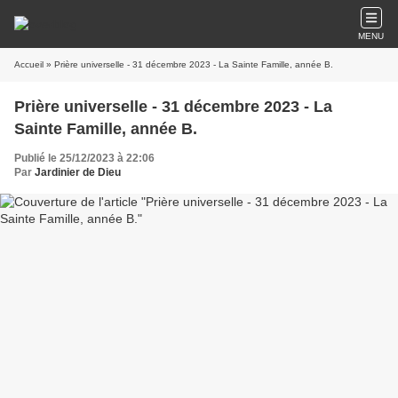
MENU
Accueil
» Prière universelle - 31 décembre 2023 - La Sainte Famille, année B.
Prière universelle - 31 décembre 2023 - La
Sainte Famille, année B.
Publié le 25/12/2023 à 22:06
Par
Jardinier de Dieu