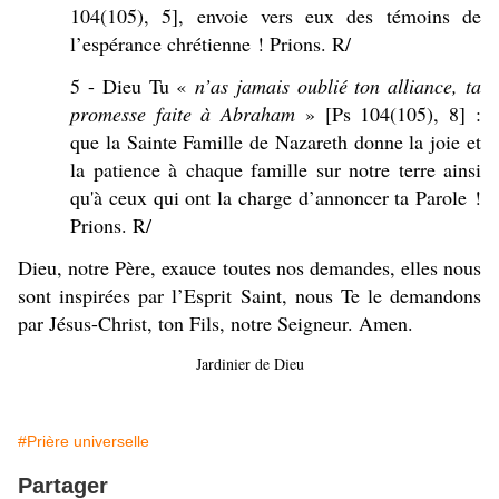
104(105), 5], envoie vers eux des témoins de
l’espérance chrétienne ! Prions. R/
5 - Dieu Tu «
n’as jamais oublié ton alliance, ta
promesse faite à Abraham
» [Ps 104(105), 8] :
que la Sainte Famille de Nazareth donne la joie et
la patience à chaque famille sur notre terre ainsi
qu'à ceux qui ont la charge d’annoncer ta Parole !
Prions. R/
Dieu, notre Père, exauce toutes nos demandes, elles nous
sont inspirées par l’Esprit Saint, nous Te le demandons
par Jésus-Christ, ton Fils, notre Seigneur. Amen.
Jardinier de Dieu
#Prière universelle
Partager