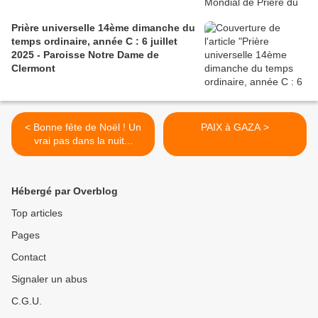
Prière universelle 14ème dimanche du
temps ordinaire, année C : 6 juillet
2025 - Paroisse Notre Dame de
Clermont
< Bonne fête de Noël ! Un
PAIX à GAZA >
vrai pas dans la nuit...
Hébergé par Overblog
Top articles
Pages
Contact
Signaler un abus
C.G.U.