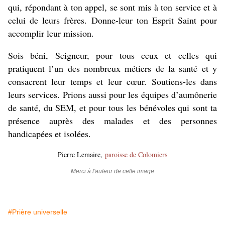
qui, répondant à ton appel, se sont mis à ton service et à
celui de leurs frères. Donne-leur ton Esprit Saint pour
accomplir leur mission.
Sois béni, Seigneur, pour tous ceux et celles qui
pratiquent l’un des nombreux métiers de la santé et y
consacrent leur temps et leur cœur. Soutiens-les dans
leurs services. Prions aussi pour les équipes d’aumônerie
de santé, du SEM, et pour tous les bénévoles qui sont ta
présence auprès des malades et des personnes
handicapées et isolées.
Pierre Lemaire,
paroisse de Colomiers
Merci à l'auteur de cette image
#Prière universelle