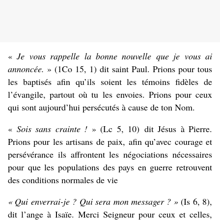
«
Je vous rappelle la bonne nouvelle que je vous ai
annoncée.
» (1Co 15, 1) dit saint Paul. Prions pour tous
les baptisés afin qu’ils soient les témoins fidèles de
l’évangile, partout où tu les envoies. Prions pour ceux
qui sont aujourd’hui persécutés à cause de ton Nom.
«
Sois sans crainte !
» (Lc 5, 10) dit Jésus à Pierre.
Prions pour les artisans de paix, afin qu’avec courage et
persévérance ils affrontent les négociations nécessaires
pour que les populations des pays en guerre retrouvent
des conditions normales de vie
« Qui enverrai-je ? Qui sera mon messager ? »
(Is 6, 8),
dit l’ange à Isaïe. Merci Seigneur pour ceux et celles,