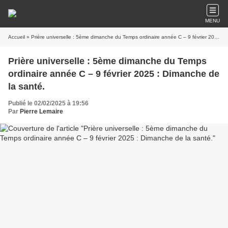
MENU
Accueil
» Prière universelle : 5ème dimanche du Temps ordinaire année C – 9 février 2025 : Dimanche de la santé.
Prière universelle : 5ème dimanche du Temps
ordinaire année C – 9 février 2025 : Dimanche de
la santé.
Publié le 02/02/2025 à 19:56
Par
Pierre Lemaire