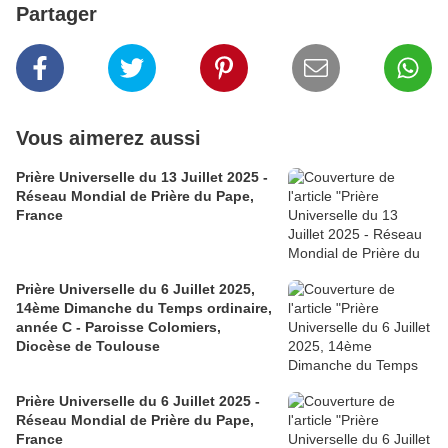
Partager
Vous aimerez aussi
Prière Universelle du 13 Juillet 2025 -
Réseau Mondial de Prière du Pape,
France
Prière Universelle du 6 Juillet 2025,
14ème Dimanche du Temps ordinaire,
année C - Paroisse Colomiers,
Diocèse de Toulouse
Prière Universelle du 6 Juillet 2025 -
Réseau Mondial de Prière du Pape,
France