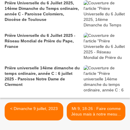
Prière Universelle du 6 Juillet 2025,
14ème Dimanche du Temps ordinaire,
année C - Paroisse Colomiers,
Diocèse de Toulouse
Prière Universelle du 6 Juillet 2025 -
Réseau Mondial de Prière du Pape,
France
Prière universelle 14ème dimanche du
temps ordinaire, année C : 6 juillet
2025 - Paroisse Notre Dame de
Clermont
< Dimanche 9 juillet, 2023
Mt 9, 18-26 : Faire comme
Jésus mais à notre mesure
>