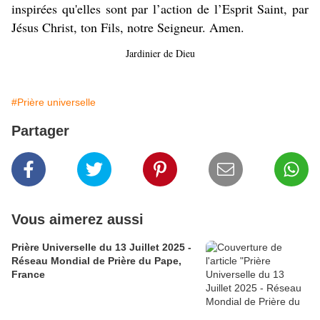
inspirées qu'elles sont par l’action de l’Esprit Saint, par
Jésus Christ, ton Fils, notre Seigneur. Amen.
Jardinier de Dieu
#Prière universelle
Partager
Vous aimerez aussi
Prière Universelle du 13 Juillet 2025 -
Réseau Mondial de Prière du Pape,
France