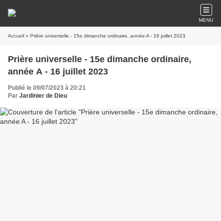
MENU
Accueil
» Prière universelle - 15e dimanche ordinaire, année A - 16 juillet 2023
Prière universelle - 15e dimanche ordinaire,
année A - 16 juillet 2023
Publié le 09/07/2023 à 20:21
Par
Jardinier de Dieu