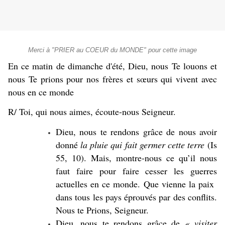
Merci à "PRIER au COEUR du MONDE" pour cette image
En ce matin de dimanche d'été, Dieu, nous Te louons et
nous Te prions pour nos frères et sœurs qui vivent avec
nous en ce monde
R/ Toi, qui nous aimes, écoute-nous Seigneur.
Dieu, nous te rendons grâce de nous avoir
donné
la pluie qui fait germer cette terre
(Is
55, 10). Mais, montre-nous ce qu’il nous
faut faire pour faire cesser les guerres
actuelles en ce monde. Que vienne la paix
dans tous les pays éprouvés par des conflits.
Nous te Prions, Seigneur.
Dieu, nous te rendons grâce de
« visiter