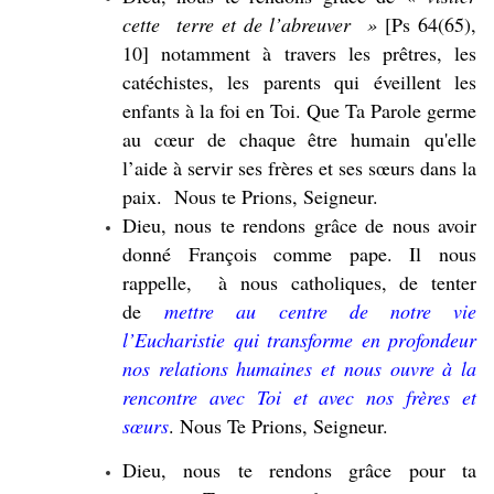
cette terre et de l’abreuver »
[Ps 64(65),
10] notamment à travers les prêtres, les
catéchistes, les parents qui éveillent les
enfants à la foi en Toi. Que Ta Parole germe
au cœur de chaque être humain qu'elle
l’aide à servir ses frères et ses sœurs dans la
paix. Nous te Prions, Seigneur.
Dieu, nous te rendons grâce de nous avoir
donné François comme pape. Il nous
rappelle, à nous catholiques, de tenter
de
mettre au centre de notre vie
l’Eucharistie qui transforme en profondeur
nos relations humaines et nous ouvre à la
rencontre avec Toi et avec nos frères et
sœurs
. Nous Te Prions, Seigneur.
Dieu, nous te rendons grâce pour ta