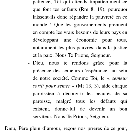
patience, Toi qui attends impatiemment ce
que font tes enfants (Rm 8, 19), pourquoi
laissent-ils donc répandre la pauvreté en ce
monde ! Que les gouvernements prennent
en compte les vrais besoins de leurs pays en
développant une économie pour tous,
notamment les plus pauvres, dans la justice
et la paix. Nous Te Prions, Seigneur.
Dieu, nous te rendons grâce pour la
présence des semeurs d’espérance au sein
de notre société. Comme Toi, le «
semeur
sortit pour semer
» (Mt 13, 3), aide chaque
paroissien à découvrir les beautés de sa
paroisse, malgré tous les défauts qui
existent, donne-lui de devenir un bon
serviteur. Nous Te Prions, Seigneur.
Dieu, Père plein d’amour, reçois nos prières de ce jour,