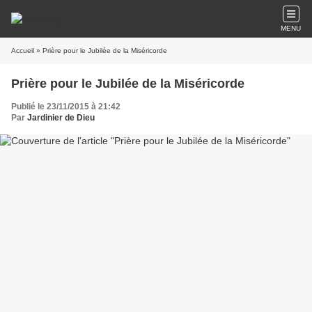
MENU
Accueil
» Prière pour le Jubilée de la Miséricorde
Prière pour le Jubilée de la Miséricorde
Publié le 23/11/2015 à 21:42
Par
Jardinier de Dieu