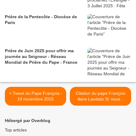
Prière de la Pentecôte - Diocèse de
Paris
Prière de Juin 2025 pour offrir ma
journée au Seigneur - Réseau
Mondial de Prière du Pape - France
< Tweet du Pape François -
Citation du pape François
19 novembre 2015
dans Laudato Si' nous a
touché - 25 nov 2015 >
Hébergé par Overblog
Top articles