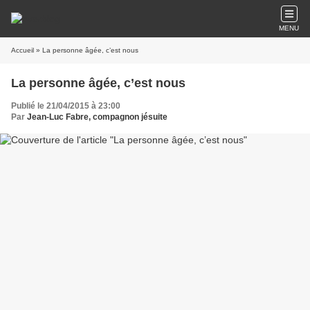
MENU
Accueil
» La personne âgée, c’est nous
La personne âgée, c’est nous
Publié le 21/04/2015 à 23:00
Par
Jean-Luc Fabre, compagnon jésuite