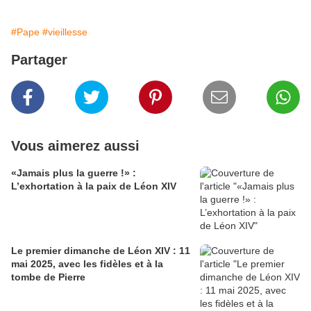
#Pape
#vieillesse
Partager
Vous aimerez aussi
«Jamais plus la guerre !» :
L’exhortation à la paix de Léon XIV
Le premier dimanche de Léon XIV : 11
mai 2025, avec les fidèles et à la
tombe de Pierre