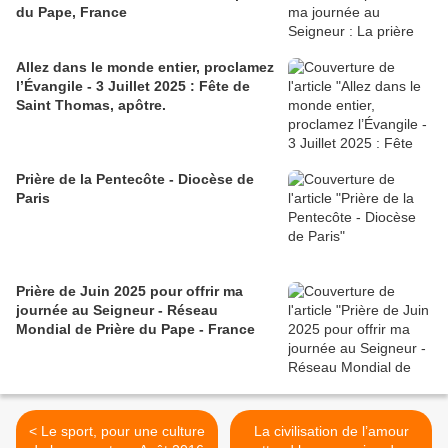
du Pape, France
Allez dans le monde entier, proclamez
l’Évangile - 3 Juillet 2025 : Fête de
Saint Thomas, apôtre.
Prière de la Pentecôte - Diocèse de
Paris
Prière de Juin 2025 pour offrir ma
journée au Seigneur - Réseau
Mondial de Prière du Pape - France
< Le sport, pour une culture
La civilisation de l’amour