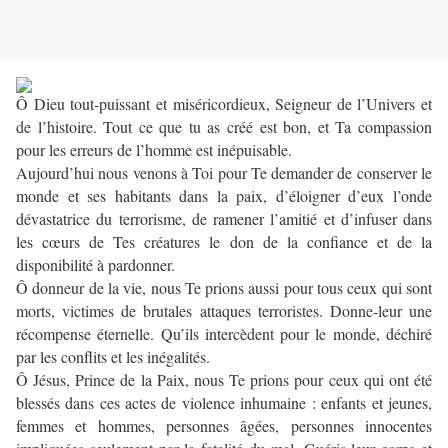
Ô Dieu tout-puissant et miséricordieux, Seigneur de l’Univers et
de l’histoire. Tout ce que tu as créé est bon, et Ta compassion
pour les erreurs de l’homme est inépuisable.
Aujourd’hui nous venons à Toi pour Te demander de conserver le
monde et ses habitants dans la paix, d’éloigner d’eux l’onde
dévastatrice du terrorisme, de ramener l’amitié et d’infuser dans
les cœurs de Tes créatures le don de la confiance et de la
disponibilité à pardonner.
Ô donneur de la vie, nous Te prions aussi pour tous ceux qui sont
morts, victimes de brutales attaques terroristes. Donne-leur une
récompense éternelle. Qu’ils intercèdent pour le monde, déchiré
par les conflits et les inégalités.
Ô Jésus, Prince de la Paix, nous Te prions pour ceux qui ont été
blessés dans ces actes de violence inhumaine : enfants et jeunes,
femmes et hommes, personnes âgées, personnes innocentes