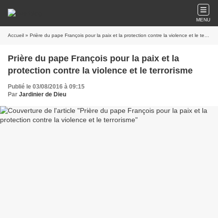
MENU
Accueil
» Prière du pape François pour la paix et la protection contre la violence et le terrorisme
Prière du pape François pour la paix et la
protection contre la violence et le terrorisme
Publié le 03/08/2016 à 09:15
Par
Jardinier de Dieu