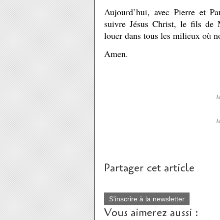
Aujourd’hui, avec Pierre et 
suivre Jésus Christ, le fils de
louer dans tous les milieux où 
Amen.
M
M
Partager cet article
S'inscrire à la newsletter
Vous aimerez aussi :