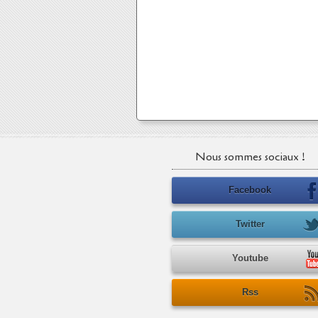
Nous sommes sociaux !
Facebook
Twitter
Youtube
Rss