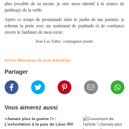
plus possible de sa racine, je suis aussi attentif à la séance de
jardinage de la veille.
Après ce temps de promenade dans le jardin de ma journée, je
referme la porte avec un sentiment de gratitude et de confiance
envers le Jardinier de mon cœur.
Jean-Luc Fabre, compagnon jésuite
#A lire
#Manières de prier
#Jardinier
Partager
Vous aimerez aussi
«Jamais plus la guerre !» :
L’exhortation à la paix de Léon XIV