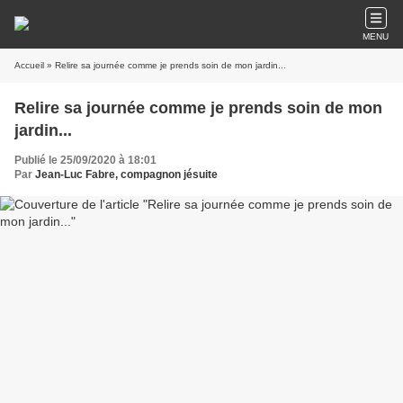
MENU
Accueil
» Relire sa journée comme je prends soin de mon jardin...
Relire sa journée comme je prends soin de mon
jardin...
Publié le 25/09/2020 à 18:01
Par
Jean-Luc Fabre, compagnon jésuite