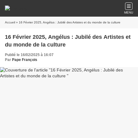
MENU
Accueil
» 16 Février 2025, Angélus : Jubilé des Artistes et du monde de la culture
16 Février 2025, Angélus : Jubilé des Artistes et
du monde de la culture
Publié le 16/02/2025 à 16:07
Par
Pape François