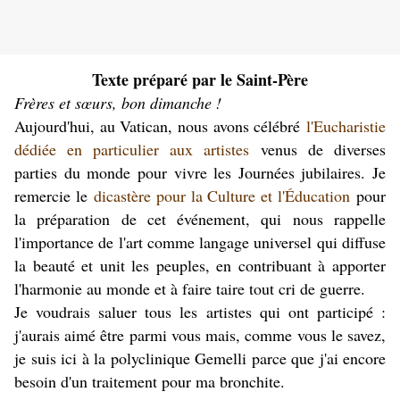
Texte préparé par le Saint-Père
Frères et sœurs, bon dimanche !
Aujourd'hui, au Vatican, nous avons célébré
l'Eucharistie
dédiée en particulier aux artistes
venus de diverses
parties du monde pour vivre les Journées jubilaires. Je
remercie le
dicastère pour la Culture et l'Éducation
pour
la préparation de cet événement, qui nous rappelle
l'importance de l'art comme langage universel qui diffuse
la beauté et unit les peuples, en contribuant à apporter
l'harmonie au monde et à faire taire tout cri de guerre.
Je voudrais saluer tous les artistes qui ont participé :
j'aurais aimé être parmi vous mais, comme vous le savez,
je suis ici à la polyclinique Gemelli parce que j'ai encore
besoin d'un traitement pour ma bronchite.