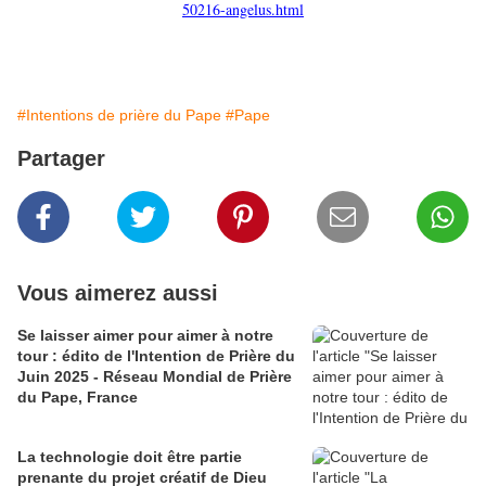
50216-angelus.html
#Intentions de prière du Pape
#Pape
Partager
Vous aimerez aussi
Se laisser aimer pour aimer à notre
tour : édito de l'Intention de Prière du
Juin 2025 - Réseau Mondial de Prière
du Pape, France
La technologie doit être partie
prenante du projet créatif de Dieu