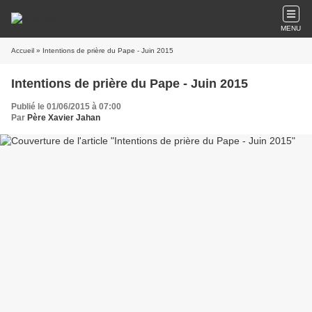
MENU
Accueil
» Intentions de prière du Pape - Juin 2015
Intentions de prière du Pape - Juin 2015
Publié le 01/06/2015 à 07:00
Par
Père Xavier Jahan