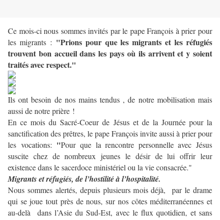
Ce mois-ci nous sommes invités par le pape François à prier pour
"Prions pour que les migrants et les réfugiés
les migrants :
trouvent bon accueil dans les pays où ils arrivent et y soient
traités avec respect."
Ils ont besoin de nos mains tendus , de notre mobilisation mais
aussi de notre prière !
En ce mois du Sacré-Coeur de Jésus et de la Journée pour la
sanctification des prêtres, le pape François invite aussi à prier pour
"
les vocations:
Pour que la rencontre personnelle avec Jésus
suscite chez de nombreux jeunes le désir de lui offrir leur
existence dans le sacerdoce ministériel ou la vie consacrée."
Migrants et réfugiés, de l’hostilité à l’hospitalité.
Nous sommes alertés, depuis plusieurs mois déjà, par le drame
qui se joue tout près de nous, sur nos côtes méditerranéennes et
au-delà dans l’Asie du Sud-Est, avec le flux quotidien, et sans