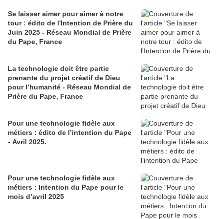
Se laisser aimer pour aimer à notre
tour : édito de l'Intention de Prière du
Juin 2025 - Réseau Mondial de Prière
du Pape, France
La technologie doit être partie
prenante du projet créatif de Dieu
pour l’humanité - Réseau Mondial de
Prière du Pape, France
Pour une technologie fidèle aux
métiers : édito de l’intention du Pape
- Avril 2025.
Pour une technologie fidèle aux
métiers : Intention du Pape pour le
mois d’avril 2025