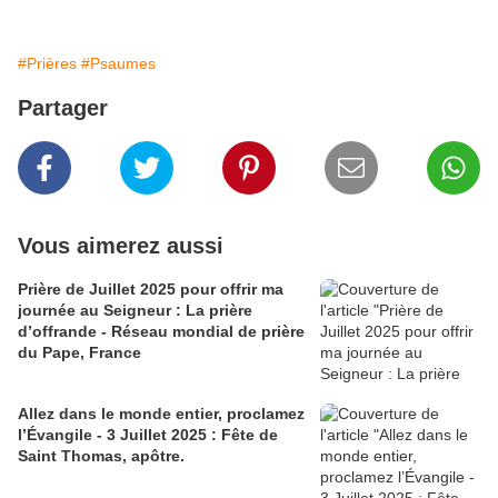
#Prières
#Psaumes
Partager
Vous aimerez aussi
Prière de Juillet 2025 pour offrir ma
journée au Seigneur : La prière
d’offrande - Réseau mondial de prière
du Pape, France
Allez dans le monde entier, proclamez
l’Évangile - 3 Juillet 2025 : Fête de
Saint Thomas, apôtre.