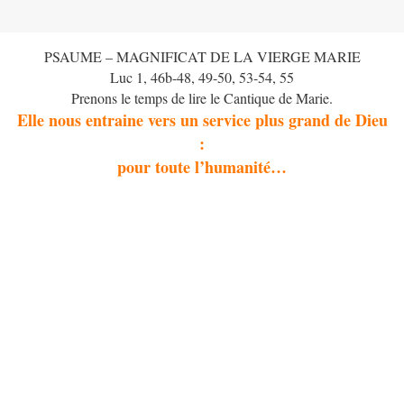
PSAUME – MAGNIFICAT DE LA VIERGE MARIE
Luc 1, 46b-48, 49-50, 53-54, 55
Prenons le temps de lire le Cantique de Marie.
Elle nous entraine vers un service plus grand de Dieu
:
pour toute l’humanité…