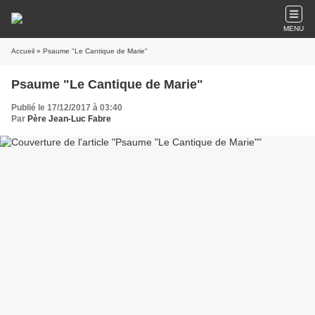
MENU
Accueil
» Psaume "Le Cantique de Marie"
Psaume "Le Cantique de Marie"
Publié le 17/12/2017 à 03:40
Par
Père Jean-Luc Fabre