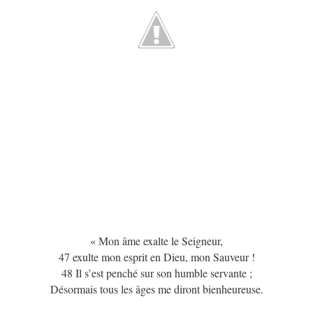
« Mon âme exalte le Seigneur,
47 exulte mon esprit en Dieu, mon Sauveur !
48 Il s’est penché sur son humble servante ;
Désormais tous les âges me diront bienheureuse.