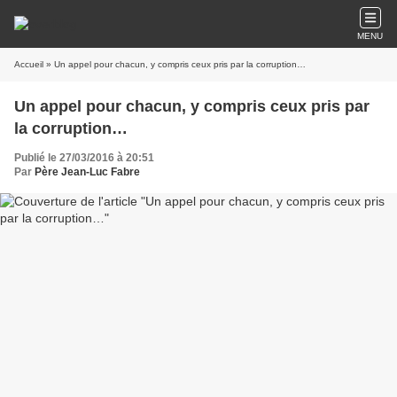
MENU
Accueil
» Un appel pour chacun, y compris ceux pris par la corruption…
Un appel pour chacun, y compris ceux pris par
la corruption…
Publié le 27/03/2016 à 20:51
Par
Père Jean-Luc Fabre