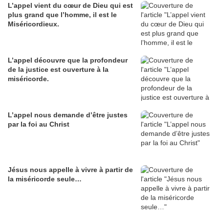
L’appel vient du cœur de Dieu qui est
plus grand que l’homme, il est le
Miséricordieux.
L’appel découvre que la profondeur
de la justice est ouverture à la
miséricorde.
L’appel nous demande d’être justes
par la foi au Christ
Jésus nous appelle à vivre à partir de
la miséricorde seule…