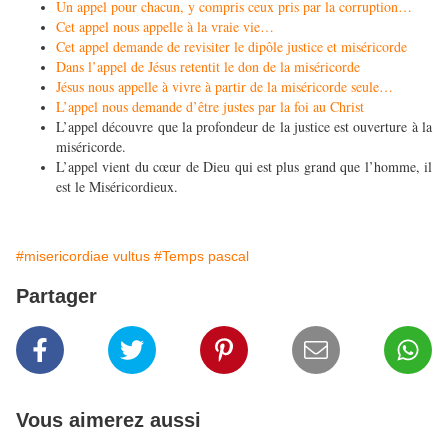
Un appel pour chacun, y compris ceux pris par la corruption…
Cet appel nous appelle à la vraie vie…
Cet appel demande de revisiter le dipôle justice et miséricorde
Dans l’appel de Jésus retentit le don de la miséricorde
Jésus nous appelle à vivre à partir de la miséricorde seule…
L’appel nous demande d’être justes par la foi au Christ
L’appel découvre que la profondeur de la justice est ouverture à la
miséricorde.
L’appel vient du cœur de Dieu qui est plus grand que l’homme, il
est le Miséricordieux.
#misericordiae vultus
#Temps pascal
Partager
Vous aimerez aussi