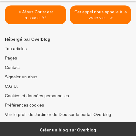
< Jésus Christ est
Cet appel nous appelle à la
ressuscité !
vraie vie… >
Hébergé par Overblog
Top articles
Pages
Contact
Signaler un abus
C.G.U.
Cookies et données personnelles
Préférences cookies
Voir le profil de Jardinier de Dieu sur le portail Overblog
Créer un blog sur Overblog