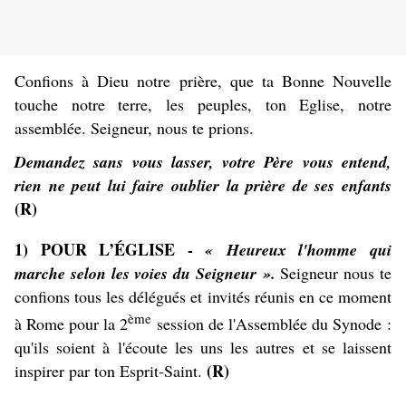
Confions à Dieu notre prière, que ta Bonne Nouvelle
touche notre terre, les peuples, ton Eglise, notre
assemblée. Seigneur, nous te prions.
Demandez sans vous lasser, votre Père vous entend,
rien ne peut lui faire oublier la prière de ses enfants
(R)
1) POUR L’ÉGLISE -
« Heureux l'homme qui
marche selon les voies du Seigneur ».
Seigneur nous te
confions tous les délégués et invités réunis en ce moment
ème
à Rome pour la 2
session de l'Assemblée du Synode :
qu'ils soient à l'écoute les uns les autres et se laissent
(R)
inspirer par ton Esprit-Saint.