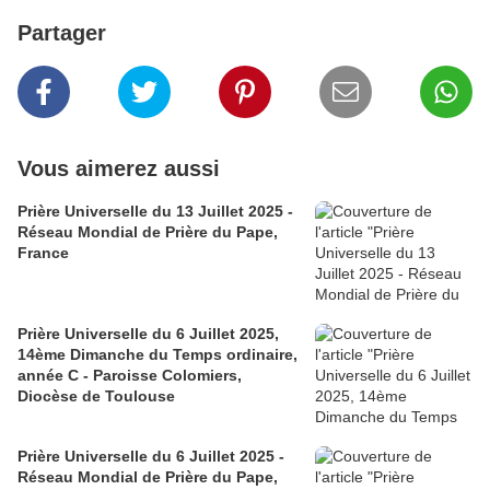
Partager
Vous aimerez aussi
Prière Universelle du 13 Juillet 2025 -
Réseau Mondial de Prière du Pape,
France
Prière Universelle du 6 Juillet 2025,
14ème Dimanche du Temps ordinaire,
année C - Paroisse Colomiers,
Diocèse de Toulouse
Prière Universelle du 6 Juillet 2025 -
Réseau Mondial de Prière du Pape,