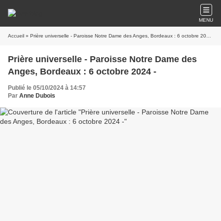
MENU
Accueil
» Prière universelle - Paroisse Notre Dame des Anges, Bordeaux : 6 octobre 2024 -
Prière universelle - Paroisse Notre Dame des
Anges, Bordeaux : 6 octobre 2024 -
Publié le 05/10/2024 à 14:57
Par
Anne Dubois