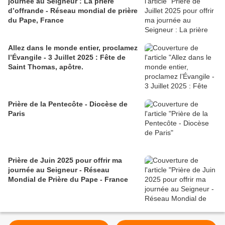
journée au Seigneur : La prière
d’offrande - Réseau mondial de prière
du Pape, France
Allez dans le monde entier, proclamez
l’Évangile - 3 Juillet 2025 : Fête de
Saint Thomas, apôtre.
Prière de la Pentecôte - Diocèse de
Paris
Prière de Juin 2025 pour offrir ma
journée au Seigneur - Réseau
Mondial de Prière du Pape - France