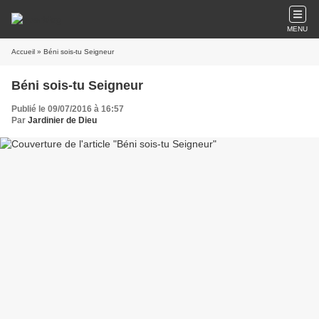
MENU
Accueil
» Béni sois-tu Seigneur
Béni sois-tu Seigneur
Publié le 09/07/2016 à 16:57
Par
Jardinier de Dieu