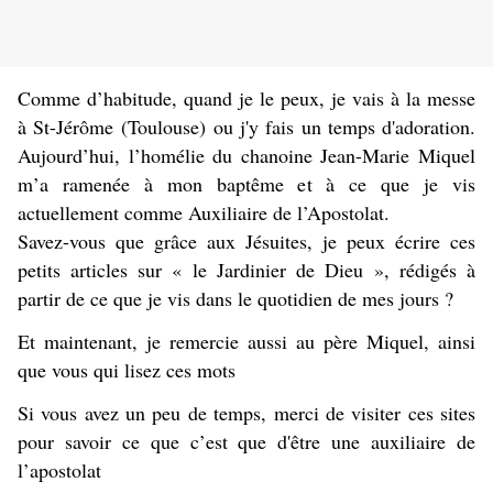
Comme d’habitude, quand je le peux, je vais à la messe
à St-Jérôme (Toulouse) ou j'y fais un temps d'adoration.
Aujourd’hui, l’homélie du chanoine Jean-Marie Miquel
m’a ramenée à mon baptême et à ce que je vis
actuellement comme Auxiliaire de l’Apostolat.
Savez-vous que grâce aux Jésuites, je peux écrire ces
petits articles sur « le Jardinier de Dieu », rédigés à
partir de ce que je vis dans le quotidien de mes jours ?
Et maintenant, je remercie aussi au père Miquel, ainsi
que vous qui lisez ces mots
Si vous avez un peu de temps, merci de visiter ces sites
pour savoir ce que c’est que d'être une auxiliaire de
l’apostolat