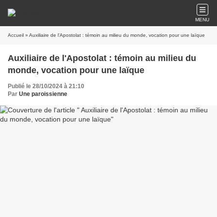
MENU
Accueil
» Auxiliaire de l'Apostolat : témoin au milieu du monde, vocation pour une laïque
Auxiliaire de l'Apostolat : témoin au milieu du
monde, vocation pour une laïque
Publié le 28/10/2024 à 21:10
Par
Une paroissienne