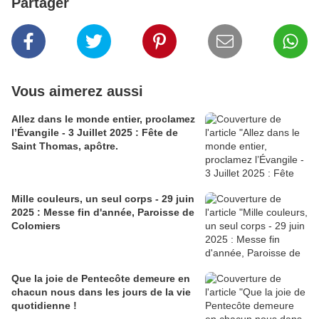
Partager
Vous aimerez aussi
Allez dans le monde entier, proclamez
l’Évangile - 3 Juillet 2025 : Fête de
Saint Thomas, apôtre.
Mille couleurs, un seul corps - 29 juin
2025 : Messe fin d'année, Paroisse de
Colomiers
Que la joie de Pentecôte demeure en
chacun nous dans les jours de la vie
quotidienne !