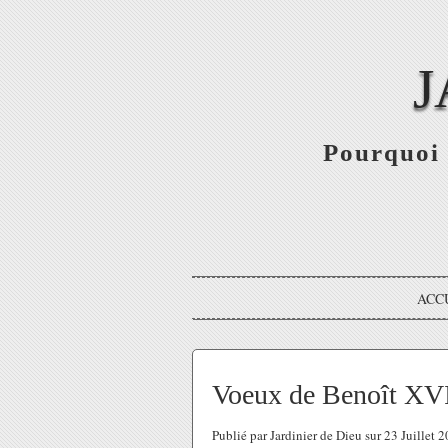
J
Pourquoi 
ACC
Voeux de Benoît XVI
Publié par Jardinier de Dieu sur 23 Juillet