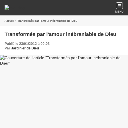
MENU
Accueil
» Transformés par l'amour inébranlable de Dieu
Transformés par l'amour inébranlable de Dieu
Publié le 23/01/2012 à 00:03
Par
Jardinier de Dieu