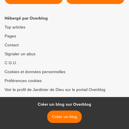
Hébergé par Overblog
Top articles
Pages
Contact
Signaler un abus
C.G.U.
Cookies et données personnelles
Préférences cookies
Voir le profil de Jardinier de Dieu sur le portail Overblog
Créer un blog sur Overblog
Créer un blog