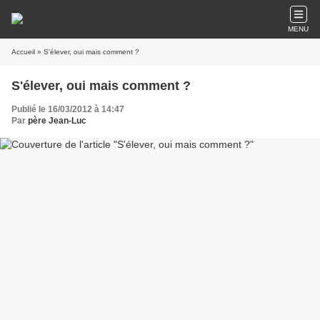
MENU
Accueil
» S'élever, oui mais comment ?
S'élever, oui mais comment ?
Publié le 16/03/2012 à 14:47
Par
père Jean-Luc