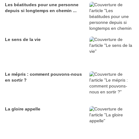
Les béatitudes pour une personne
depuis si longtemps en chemin ...
Le sens de la vie
Le mépris : comment pouvons-nous
en sortir ?
La gloire appelle