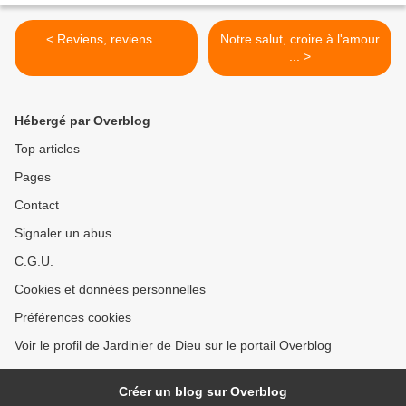
< Reviens, reviens ...
Notre salut, croire à l'amour
... >
Hébergé par Overblog
Top articles
Pages
Contact
Signaler un abus
C.G.U.
Cookies et données personnelles
Préférences cookies
Voir le profil de Jardinier de Dieu sur le portail Overblog
Créer un blog sur Overblog