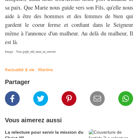
sa paix. Que Marie nous guide vers son Fils, qu'elle nous
aide à être des hommes et des femmes de bien qui
gardent le coeur ferme et confiant dans le Seigneur
même à l'annonce d'un malheur. Au delà du malheur, Il
est là.
Image : Van-gogh_old_man_in_sorrow
#actualité & vie : Martine
Partager
Vous aimerez aussi
La relecture pour servir la mission du