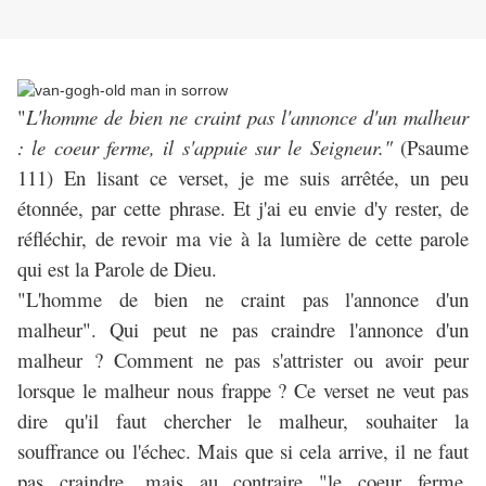
"
L'homme de bien ne craint pas l'annonce d'un malheur
: le coeur ferme, il s'appuie sur le Seigneur."
(Psaume
111) En lisant ce verset, je me suis arrêtée, un peu
étonnée, par cette phrase. Et j'ai eu envie d'y rester, de
réfléchir, de revoir ma vie à la lumière de cette parole
qui est la Parole de Dieu.
"L'homme de bien ne craint pas l'annonce d'un
malheur". Qui peut ne pas craindre l'annonce d'un
malheur ? Comment ne pas s'attrister ou avoir peur
lorsque le malheur nous frappe ? Ce verset ne veut pas
dire qu'il faut chercher le malheur, souhaiter la
souffrance ou l'échec. Mais que si cela arrive, il ne faut
pas craindre, mais au contraire "le coeur ferme,