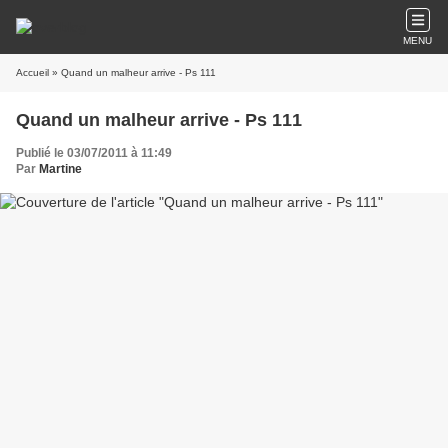
MENU
Accueil
» Quand un malheur arrive - Ps 111
Quand un malheur arrive - Ps 111
Publié le 03/07/2011 à 11:49
Par
Martine