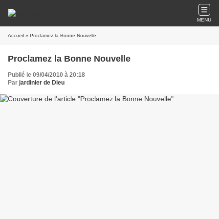
MENU
Accueil
» Proclamez la Bonne Nouvelle
Proclamez la Bonne Nouvelle
Publié le 09/04/2010 à 20:18
Par
jardinier de Dieu