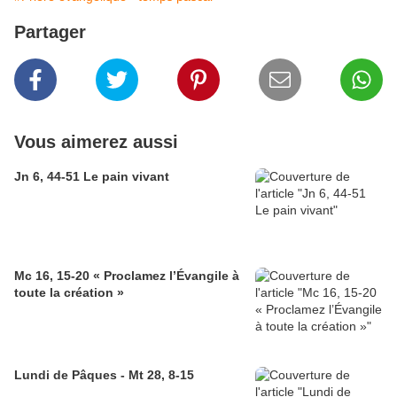
Partager
Vous aimerez aussi
Jn 6, 44-51 Le pain vivant
Mc 16, 15-20 « Proclamez l’Évangile à
toute la création »
Lundi de Pâques - Mt 28, 8-15