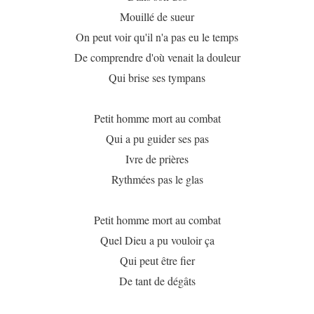
Mouillé de sueur
On peut voir qu'il n'a pas eu le temps
De comprendre d'où venait la douleur
Qui brise ses tympans
Petit homme mort au combat
Qui a pu guider ses pas
Ivre de prières
Rythmées pas le glas
Petit homme mort au combat
Quel Dieu a pu vouloir ça
Qui peut être fier
De tant de dégâts