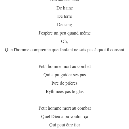
De haine
De terre
De sang
J'espère un peu quand même
Oh,
Que l'homme comprenne que l'enfant ne sais pas à quoi il consent
Petit homme mort au combat
Qui a pu guider ses pas
Ivre de prières
Rythmées pas le glas
Petit homme mort au combat
Quel Dieu a pu vouloir ça
Qui peut être fier