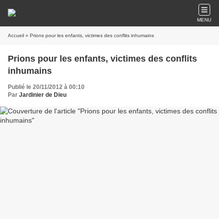
MENU
Accueil
» Prions pour les enfants, victimes des conflits inhumains
Prions pour les enfants, victimes des conflits
inhumains
Publié le 20/11/2012 à 00:10
Par
Jardinier de Dieu