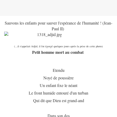
Sauvons les enfants pour sauver l'espérance de l'humanité ! (Jean-
Paul II)
(...il s'appelait Adjid, il fut égorgé quelques jours après la prise de cette photo)
Petit homme mort au combat
Etendu
Noyé de poussière
Un enfant fixe le néant
Le front humide entouré d'un turban
Qui dit que Dieu est grand-and
Dans son dos